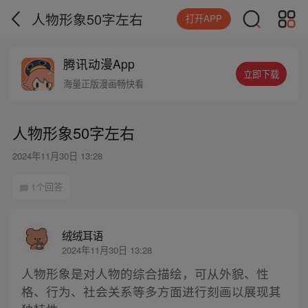
人物形象50字左右
打开APP
腾讯动漫App
立即下载
海量正版漫画畅快看
人物形象50字左右
2024年11月30日 13:28
1个回答
绒绒耳语
2024年11月30日 13:28
人物形象是对人物的综合描绘，可从外貌、性
格、行为、社会关系等多方面进行刻画以展现其