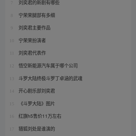
刘奕君的新剧有哪些
7
宁荣荣腿部有多细
8
刘奕君主要作品
9
宁荣荣扮演者
10
刘奕君代表作
11
悟空新能源汽车属于哪个公司
12
斗罗大陆终极斗罗丁卓涵的武魂
13
开心剧乐部刘奕君
14
《斗罗大陆》图片
15
红旗h5售价11万左右
16
猎狐刘处是谁演的
17