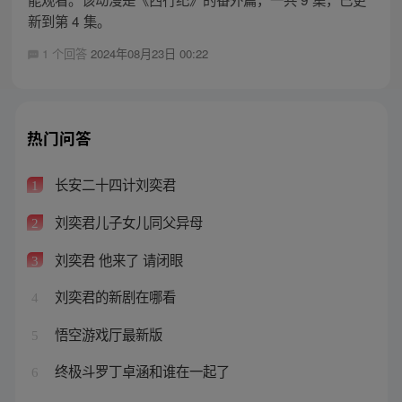
新到第 4 集。
1 个回答
2024年08月23日 00:22
热门问答
长安二十四计刘奕君
1
刘奕君儿子女儿同父异母
2
刘奕君 他来了 请闭眼
3
刘奕君的新剧在哪看
4
悟空游戏厅最新版
5
终极斗罗丁卓涵和谁在一起了
6