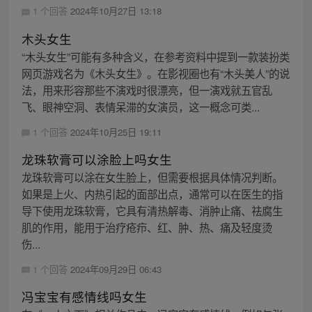
1 个回答
2024年10月27日 13:18
木头女生
“木头女生”可能有多种含义，在参考资料中提到一款装扮类
网页游戏名为《木头女生》。在影视圈也有“木头美人”的说
法，用来形容那些不演戏时很漂亮，但一演戏就五官乱
飞、眼神空洞、表情呆滞的女演员，这一概念可类...
1 个回答
2024年10月25日 19:11
龙珠软膏可以涂脸上吗女生
龙珠软膏可以涂在女生脸上，但需要根据具体情况判断。
如果是上火、内热引起的面部出点，通常可以在医生的指
导下使用龙珠软膏，它具有清热解毒、消肿止痛、祛腐生
肌的作用，能用于治疗疮疖、红、肿、热、痛及轻度烫
伤...
1 个回答
2024年09月29日 06:43
冯宝宝有感情线吗女生