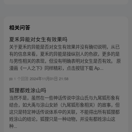
我的世界，我也要当个真汉子！”
相关问答
夏禾异能对女生有效果吗
关于夏禾的异能是否对女生有效果并没有确切说明，从已
有的信息来看，夏禾的异能是操纵别人的色欲，更多的是
与男性相关的表现，但没有明确表明对女生是否有效。 原
漫画《一人之下》同样精彩，点击按钮下载 Ap...
1 个回答
2024年11月01日 21:58
狐狸都姓涂山吗
当然不是，虽然在一些神话传说中涂山氏与九尾狐形象有
结合，如大禹与涂山女娇（九尾狐形象相关）的故事，但
这只是特定神话传说体系中的关联，不能得出所有狐狸都
姓涂山的结论，狐狸只是一种动物，并没有都姓涂山这
种...