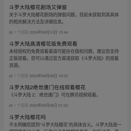
斗罗大陆樱花剧场又弹窗
关于斗罗大陆樱花剧场的弹窗问题，目前未获取到其具体
的相关解决方法及详细信息。
1 个回答
2024年09月10日 15:44
斗罗大陆高清樱花版免费观看
未经授权的免费观看渠道可能存在版权问题，建议您支持
正版观看。您可以通过官方渠道获取《斗罗大陆》的观看
资源。
1 个回答
2024年09月08日 16:33
斗罗大陆2绝世唐门在线观看樱花
《斗罗大陆 2：绝世唐门》可在腾讯视频观看。
1 个回答
2024年09月08日 01:32
斗罗大陆樱花吗
不太明确您提到“斗罗大陆樱花”的具体含义。斗罗大陆是一