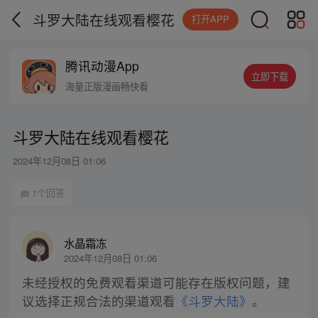
斗罗大陆在线观看樱花
打开APP
腾讯动漫App
立即下载
海量正版漫画畅快看
斗罗大陆在线观看樱花
2024年12月08日 01:06
1个回答
水晶霜冻
2024年12月08日 01:06
未经授权的免费观看渠道可能存在版权问题，建
议选择正规合法的渠道观看
《斗罗大陆》
。