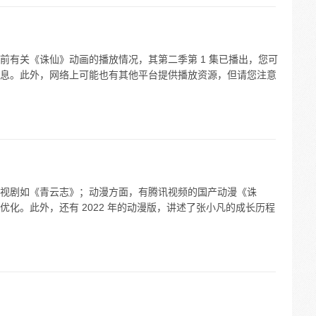
前有关《诛仙》动画的播放情况，其第二季第 1 集已播出，您可
息。此外，网络上可能也有其他平台提供播放资源，但请您注意
视剧如《青云志》；动漫方面，有腾讯视频的国产动漫《诛
化。此外，还有 2022 年的动漫版，讲述了张小凡的成长历程