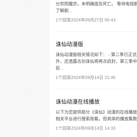
分宗阴魔宗，未明确提及死亡。 等待电视
了解剧...
1个回答
2024年09月27日 00:43
诛仙动漫版
诛仙动漫版相关情况如下： - 第二季已正
外，还透露古剑诛仙将再次启封，第三季中
前...
1个回答
2024年09月14日 21:46
诛仙动漫在线播放
以下为您提供部分《诛仙》动漫的在线播放
相关平台进行搜索观看。但具体的播放集数
1个回答
2024年09月14日 14:33