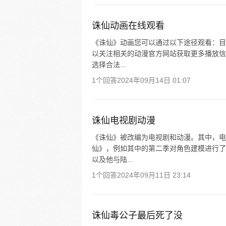
诛仙动画在线观看
《诛仙》动画您可以通过以下途径观看：目
以关注相关的动漫官方网站获取更多播放信
选择合法...
1个回答
2024年09月14日 01:07
诛仙电视剧动漫
《诛仙》被改编为电视剧和动漫。其中，电
仙》，例如其中的第二季对角色建模进行了优
以及他与陆...
1个回答
2024年09月11日 23:14
诛仙毒公子最后死了没