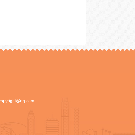
copyright@qq.com