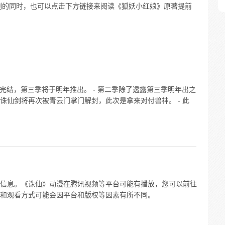
剧的同时，也可以点击下方链接来阅读《狐妖小红娘》原著提前
式完结，第三季将于明年推出。 - 第二季除了透露第三季明年出之
诛仙剑将再次被青云门掌门解封，此次是拿来对付兽神。 - 此
信息。《诛仙》动漫在腾讯视频等平台可能有播放，您可以前往
和观看方式可能会因平台和版权等因素有所不同。