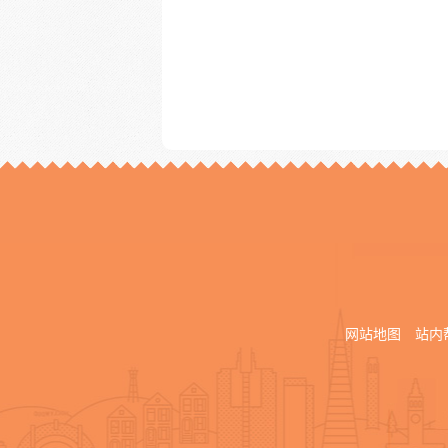
网站地图
站内