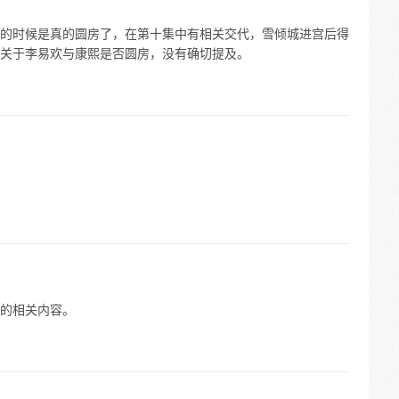
的时候是真的圆房了，在第十集中有相关交代，雪倾城进宫后得
关于李易欢与康熙是否圆房，没有确切提及。
的相关内容。