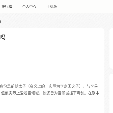
排行榜
个人中心
手机版
吗
吗
身份是前朝太子（名义上的，实际为李定国之子），与李易
，但他实际上爱着雪倾城，他还曾为雪倾城挡下毒剑。在剧中