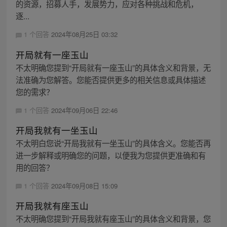
的资源，招募人手，发展势力，应对各种挑战和危机，
逐...
1 个回答
2024年08月25日 03:32
开局就有一座玉山
不太明确您提到“开局就有一座玉山”的具体含义和背景，无
法准确为您解答。您能否提供更多的相关信息或具体描述
您的需求？
1 个回答
2024年09月06日 22:46
开局我就有一坐玉山
不太明白您说“开局我就有一坐玉山”的具体含义。您能否再
进一步解释或明确您的问题，以便我为您提供更准确和有
用的回答？
1 个回答
2024年09月08日 15:09
开局我就有座玉山
不太明确您提到“开局我就有座玉山”的具体含义和背景，您