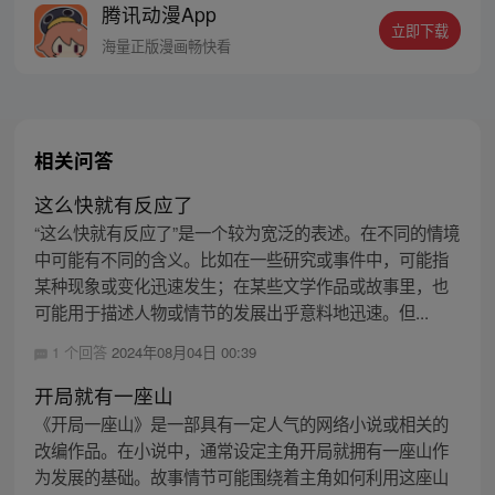
腾讯动漫App
为那个最强王者吗？
立即下载
海量正版漫画畅快看
相关问答
这么快就有反应了
“这么快就有反应了”是一个较为宽泛的表述。在不同的情境
中可能有不同的含义。比如在一些研究或事件中，可能指
某种现象或变化迅速发生；在某些文学作品或故事里，也
可能用于描述人物或情节的发展出乎意料地迅速。但...
1 个回答
2024年08月04日 00:39
开局就有一座山
《开局一座山》是一部具有一定人气的网络小说或相关的
改编作品。在小说中，通常设定主角开局就拥有一座山作
为发展的基础。故事情节可能围绕着主角如何利用这座山