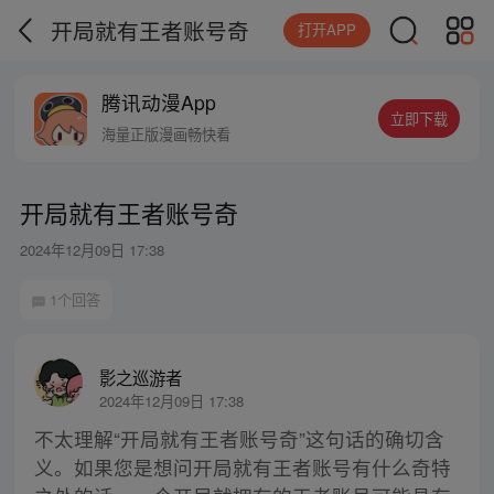
开局就有王者账号奇
打开APP
腾讯动漫App
立即下载
海量正版漫画畅快看
开局就有王者账号奇
2024年12月09日 17:38
1个回答
影之巡游者
2024年12月09日 17:38
不太理解“开局就有王者账号奇”这句话的确切含
义。如果您是想问开局就有王者账号有什么奇特