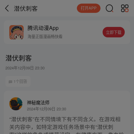
潜伏刺客
打开APP
腾讯动漫App
立即下载
海量正版漫画畅快看
潜伏刺客
2024年12月09日 23:30
1个回答
神秘魔法师
2024年12月09日 23:30
“潜伏刺客”在不同情境下有不同含义。在游戏相
关内容中，如特定游戏任务场景中有“潜伏刺