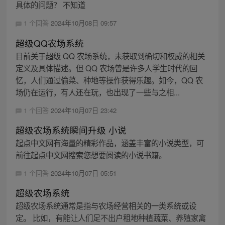
具体的问题？ 不知道
1 个回答
2024年10月08日 09:57
超级QQ农场系统
目前关于超级 QQ 农场系统，未获取到确切和权威的相关
定义及具体描述。但 QQ 农场曾是许多人学生时代的回
忆，人们通过偷菜、种地等操作获得乐趣。如今，QQ 农
场仍在运行，有人还在玩，也出现了一些与之相...
1 个回答
2024年10月07日 23:42
超级农场系统瞬间升级 小说
起点中文网有海量的精彩作品，涵盖丰富的小说类型，可
前往起点中文网搜索您想要阅读的小说书籍。
1 个回答
2024年10月07日 05:51
超级农场系统
超级农场系统通常是指与农场经营相关的一类系统或设
定。 比如，有能让人们足不出户租地种植蔬菜、养殖家禽