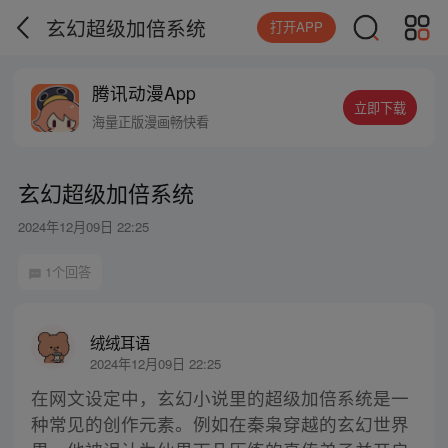
玄幻超级加倍系统
打开APP
腾讯动漫App
立即下载
海量正版漫画畅快看
玄幻超级加倍系统
2024年12月09日 22:25
1个回答
绒绒耳语
2024年12月09日 22:25
在网文设定中，玄幻小说里的超级加倍系统是一
种常见的创作元素。例如在秦枭穿越的玄幻世界