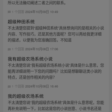
所以无法确切阐述二者之间的联系。
1 个回答
2024年10月09日 10:49
超级种田系统
不太清楚您提到“超级种田系统”具体想询问的是相关的小说
内容、写作技巧，还是其他方面呢？您可以再给我更详细
的描述，以便我为您准确回答。不知道
1 个回答
2024年10月08日 17:06
我有超级农场系统小说
不太清楚您说“我有超级农场系统小说”具体是什么意思，您
能再详细说明一下您的问题吗？比如是想聊聊这类小说的
特点，还是创作相关的内容？
1 个回答
2024年10月08日 16:46
我的超级农场系统
不太清楚您说“我的超级农场系统”具体是什么意思呢，您能
再补充说明一下，比如这是您的小说创意、小说书名还是