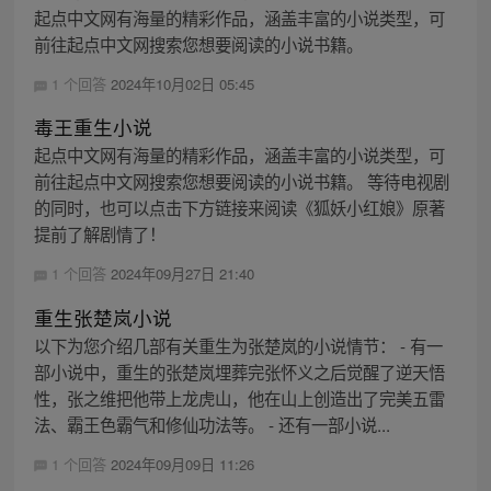
起点中文网有海量的精彩作品，涵盖丰富的小说类型，可
前往起点中文网搜索您想要阅读的小说书籍。
1 个回答
2024年10月02日 05:45
毒王重生小说
起点中文网有海量的精彩作品，涵盖丰富的小说类型，可
前往起点中文网搜索您想要阅读的小说书籍。 等待电视剧
的同时，也可以点击下方链接来阅读《狐妖小红娘》原著
提前了解剧情了！
1 个回答
2024年09月27日 21:40
重生张楚岚小说
以下为您介绍几部有关重生为张楚岚的小说情节： - 有一
部小说中，重生的张楚岚埋葬完张怀义之后觉醒了逆天悟
性，张之维把他带上龙虎山，他在山上创造出了完美五雷
法、霸王色霸气和修仙功法等。 - 还有一部小说...
1 个回答
2024年09月09日 11:26