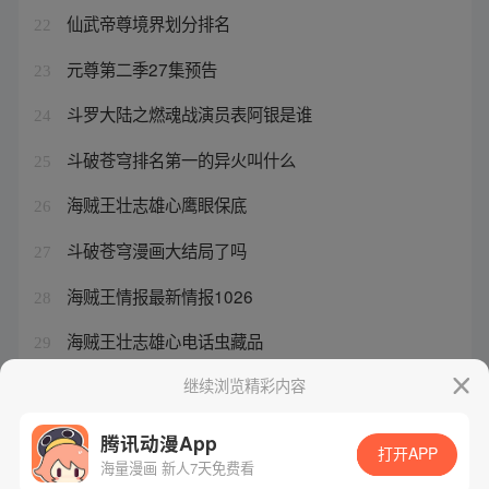
仙武帝尊境界划分排名
22
元尊第二季27集预告
23
斗罗大陆之燃魂战演员表阿银是谁
24
斗破苍穹排名第一的异火叫什么
25
海贼王壮志雄心鹰眼保底
26
斗破苍穹漫画大结局了吗
27
海贼王情报最新情报1026
28
海贼王壮志雄心电话虫藏品
29
斗破苍穹漫画1000话
继续浏览精彩内容
30
腾讯动漫App
打开APP
海量漫画 新人7天免费看