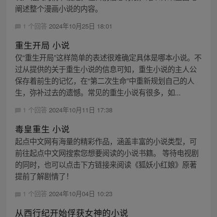
阐述整个漫画小说的内容。
1 个回答
2024年10月25日 18:01
重生开局 小说
仅“重生开局”这样简单的表述很难确定具体是哪本小说。不
过从提供的关于重生小说的信息可知，重生小说的主人公
保存着前生的记忆，在“第二次生命”中重新规划自己的人
生，弥补过去的遗憾。常见的重生小说有很多，如...
1 个回答
2024年10月11日 17:38
毒皇重生 小说
起点中文网有海量的精彩作品，涵盖丰富的小说类型，可
前往起点中文网搜索您想要阅读的小说书籍。 等待电视剧
的同时，也可以点击下方链接来阅读《狐妖小红娘》原著
提前了解剧情了！
1 个回答
2024年10月04日 10:23
从西行纪开始俘获女神的小说