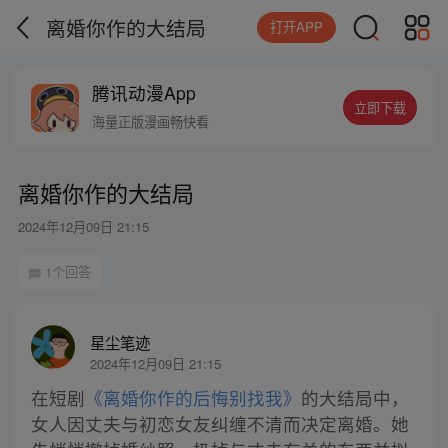
离婚你作的大结局
打开APP
腾讯动漫App
立即下载
海量正版漫画畅快看
离婚你作的大结局
2024年12月09日 21:15
1个回答
星尘笔迹
2024年12月09日 21:15
在短剧
《离婚你作的后悔别找我》
的大结局中，
女人因丈夫与初恋女友纠缠不清而决定离婚。她