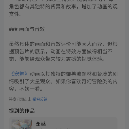
角色都有其独特的背景和故事，增加了动画的观
赏性。
### 画面与音效
虽然具体的画面和音效评价可能因人而异，但根
据预告片的展示，动画在特效方面做得相当不
错，能够给观众带来较为震撼的视觉体验。
《宠魅》
动画以其独特的御兽流题材和紧凑的剧
情吸引了大量观众。如果你喜欢奇幻冒险类的内
容，不妨一看。
答案问题点击
举报反馈
提到的作品
宠魅