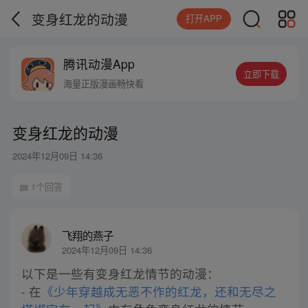
变身红龙的动漫
打开APP
腾讯动漫App
立即下载
海量正版漫画畅快看
变身红龙的动漫
2024年12月09日 14:36
1个回答
飞翔的燕子
2024年12月09日 14:36
以下是一些有变身红龙情节的动漫：
- 在
《少年穿越成无恶不作的红龙，还和无尽之