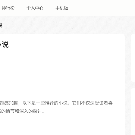
排行榜
个人中心
手机版
说
小说
主题感兴趣，以下是一些推荐的小说，它们不仅深受读者喜
富的情节和深入的探讨。