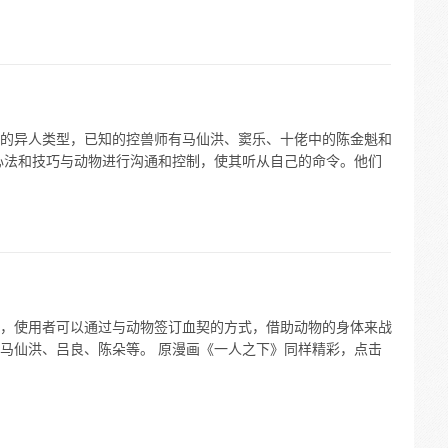
的异人类型，已知的控兽师有马仙洪、窦乐、十佬中的陈金魁和
心法和技巧与动物进行沟通和控制，使其听从自己的命令。他们
，使用者可以通过与动物签订血契的方式，借助动物的身体来战
马仙洪、吕良、陈朵等。 原漫画《一人之下》同样精彩，点击