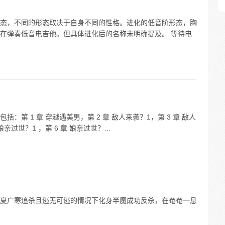
态，不同的形态取决于自身不同的性格。进化的低音阶形态，胸
在弹奏低音电吉他。但具体进化后的名称未明确提及。 等待电
第 1 章 穿越遇美男，第 2 章 敌人来袭？1，第 3 章 敌人
娘亲过世？1 ，第 6 章 娘亲过世？...
夏广寒追杀且逃无可逃的情况下化身半魔成功反杀，在奄奄一息