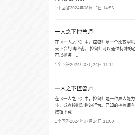
1个回答
2024年08月12日 14:56
一人之下控兽师
在《一人之下》中，控兽师是一个比较罕见
天下会的陆玲珑。 控兽师可以通过特殊的
可以指挥一...
1个回答
2024年07月24日 11:14
一人之下控兽师
在《一人之下》中，控兽师是一种异人能力
斗，或者控制动物的行为。已知的控兽师有
按钮下载...
1个回答
2024年07月24日 11:08