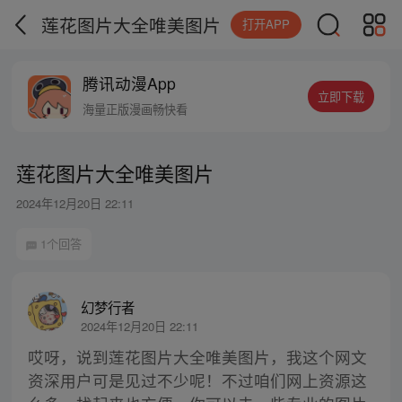
莲花图片大全唯美图片
打开APP
腾讯动漫App
立即下载
海量正版漫画畅快看
莲花图片大全唯美图片
2024年12月20日 22:11
1个回答
幻梦行者
2024年12月20日 22:11
哎呀，说到莲花图片大全唯美图片，我这个网文
资深用户可是见过不少呢！不过咱们网上资源这