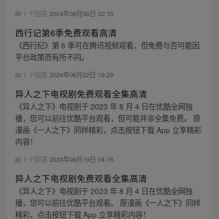
1 个回答
2024年08月30日 02:10
西行记第6季免费观看高清
《西行纪》第 6 季可在腾讯视频观看，但免费与否可能因
平台政策而有所不同。
1 个回答
2024年08月22日 19:29
异人之下电视剧免费观看全集高清
《异人之下》电视剧于 2023 年 8 月 4 日在优酷全网独
播，您可以前往优酷平台观看，但可能并非全集免费。 原
漫画《一人之下》同样精彩，点击按钮下载 App 立享精彩
内容！
1 个回答
2024年08月19日 04:16
异人之下电视剧免费观看全集高清
《异人之下》电视剧于 2023 年 8 月 4 日在优酷全网独
播，您可以前往优酷平台观看。 原漫画《一人之下》同样
精彩，点击按钮下载 App 立享精彩内容！