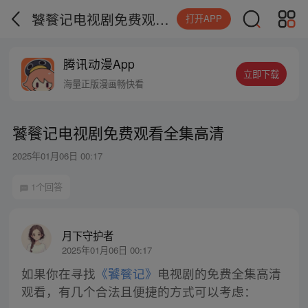
饕餮记电视剧免费观看全集高清
打开APP
腾讯动漫App
立即下载
海量正版漫画畅快看
饕餮记电视剧免费观看全集高清
2025年01月06日 00:17
1个回答
月下守护者
2025年01月06日 00:17
如果你在寻找
《饕餮记》
电视剧的免费全集高清
观看，有几个合法且便捷的方式可以考虑：