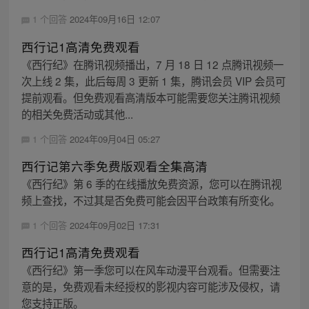
1 个回答
2024年09月16日 12:07
西行记1高清免费观看
《西行纪》在腾讯视频播出，7 月 18 日 12 点腾讯视频一
次上线 2 集，此后每周 3 更新 1 集，腾讯会员 VIP 会员可
提前观看。但免费观看高清版本可能需要您关注腾讯视频
的相关免费活动或其他...
1 个回答
2024年09月04日 05:27
西行记第六季免费版观看全集高清
《西行纪》第 6 季的在线播放免费资源，您可以在腾讯视
频上查找，不过其是否免费可能会因平台政策有所变化。
1 个回答
2024年09月02日 17:31
西行记1高清免费观看
《西行纪》第一季您可以在风车动漫平台观看。但需要注
意的是，免费观看未经授权的影视内容可能涉及侵权，请
您支持正版。