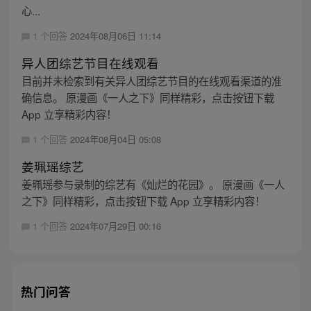
心...
1 个回答
2024年08月06日 11:14
异人团综艺节目在线观看
目前并未检索到有关异人团综艺节目的在线观看渠道的准
确信息。 原漫画《一人之下》同样精彩，点击按钮下载
App 立享精彩内容！
1 个回答
2024年08月04日 05:08
姜珮瑶综艺
姜珮瑶参与录制的综艺有《灿烂的花园》。 原漫画《一人
之下》同样精彩，点击按钮下载 App 立享精彩内容！
1 个回答
2024年07月29日 00:16
热门问答