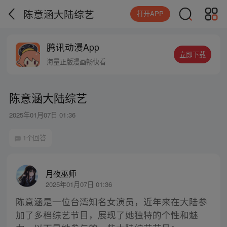
陈意涵大陆综艺
打开APP
腾讯动漫App
立即下载
海量正版漫画畅快看
陈意涵大陆综艺
2025年01月07日 01:36
1个回答
月夜巫师
2025年01月07日 01:36
陈意涵是一位台湾知名女演员，近年来在大陆参
加了多档综艺节目，展现了她独特的个性和魅