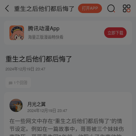
重生之后他们都后悔了
打开APP
腾讯动漫App
立即下载
海量正版漫画畅快看
重生之后他们都后悔了
2024年12月19日 23:47
1个回答
月光之翼
2024年12月19日 23:47
在一些网文中存在“重生之后他们都后悔了”的情
节设定。例如在一篇故事中，哥哥被三个妹妹伤