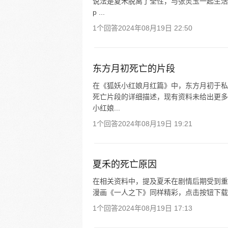
说法是夏禾脱离了全性，与张灵玉一起生活
p ...
1个回答
2024年08月19日 22:50
东方月初死亡的片段
在《狐妖小红娘月红篇》中，东方月初于私
死亡片段的详细描述，现有资料未给出更多
小红娘...
1个回答
2024年08月19日 19:21
夏禾的死亡原因
在相关资料中，提及夏禾在剧情后期受到重
漫画《一人之下》同样精彩，点击按钮下载 
1个回答
2024年08月19日 17:13