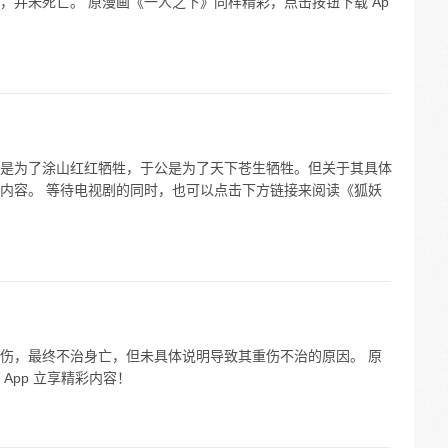
，并未死亡。 原漫画《一人之下》同样精彩，点击按钮下载 Ap
是为了涂山红红牺牲，于公是为了天下苍生牺牲。但关于其具体
内容。 等待电视剧的同时，也可以点击下方链接来阅读《狐妖
伤，最终不治身亡，但未具体说明导致其重伤不治的原因。 原
App 立享精彩内容！