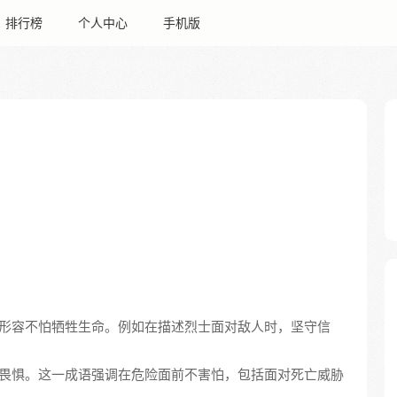
排行榜
个人中心
手机版
，形容不怕牺牲生命。例如在描述烈士面对敌人时，坚守信
不畏惧。这一成语强调在危险面前不害怕，包括面对死亡威胁