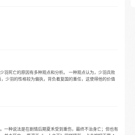
少羽死亡的原因有多种观点和分析。 一种观点认为，少羽兵败
看，少羽的性格较为偏执，背负着复国的重任，这使得他的价值
。一种说法是在剧情后期夏禾受到重伤，最终不治身亡；但也有