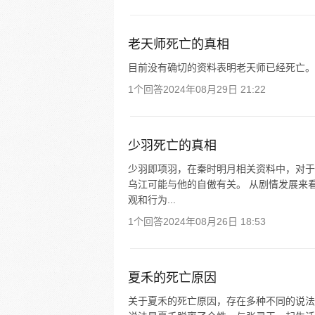
老天师死亡的真相
目前没有确切的资料表明老天师已经死亡。
1个回答
2024年08月29日 21:22
少羽死亡的真相
少羽即项羽，在秦时明月相关资料中，对于
乌江可能与他的自傲有关。 从剧情发展来
观和行为...
1个回答
2024年08月26日 18:53
夏禾的死亡原因
关于夏禾的死亡原因，存在多种不同的说法