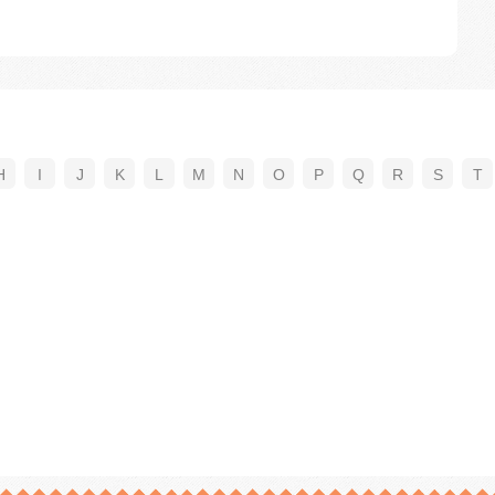
H
I
J
K
L
M
N
O
P
Q
R
S
T