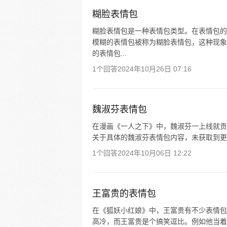
糊脸表情包
糊脸表情包是一种表情包类型。在表情包的
模糊的表情包被称为糊脸表情包，这种现象
的表情包...
1个回答
2024年10月26日 07:16
魏淑芬表情包
在漫画《一人之下》中，魏淑芬一上线就贡
关于具体的魏淑芬表情包内容，未获取到更
1个回答
2024年10月06日 12:22
王富贵的表情包
在《狐妖小红娘》中，王富贵有不少表情包
高冷，而王富贵是个搞笑逗比。例如他当着