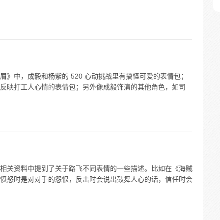
》中，成毅和杨紫的 520 心动挑战里有搞怪可爱的表情包；
反映打工人心情的表情包；另外像成毅饰演的其他角色，如司
相关资料中提到了关于路飞不同表情的一些描述。比如在《海贼
愤怒时是对对手的怨恨，反击时会说出鼓舞人心的话，信任时会