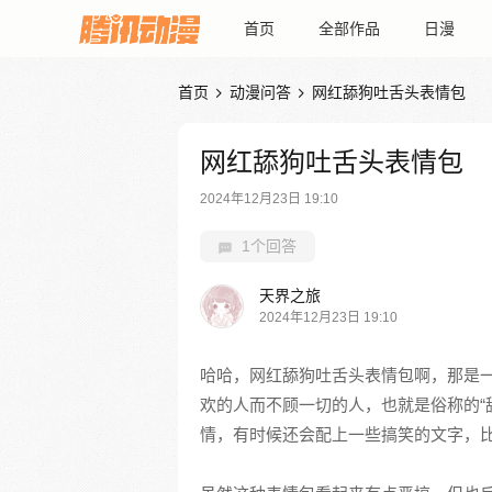
首页
全部作品
日漫
首页
动漫问答
网红舔狗吐舌头表情包


网红舔狗吐舌头表情包
2024年12月23日 19:10
1个回答
天界之旅
2024年12月23日 19:10
哈哈，网红舔狗吐舌头表情包啊，那是
欢的人而不顾一切的人，也就是俗称的“
情，有时候还会配上一些搞笑的文字，比