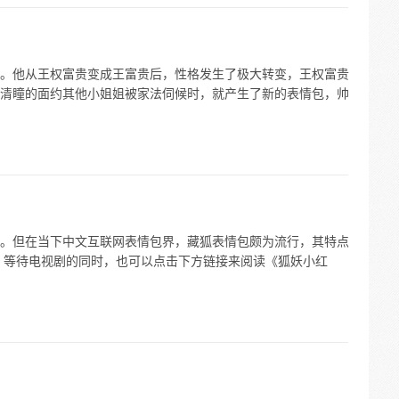
。他从王权富贵变成王富贵后，性格发生了极大转变，王权富贵
清瞳的面约其他小姐姐被家法伺候时，就产生了新的表情包，帅
。但在当下中文互联网表情包界，藏狐表情包颇为流行，其特点
 等待电视剧的同时，也可以点击下方链接来阅读《狐妖小红