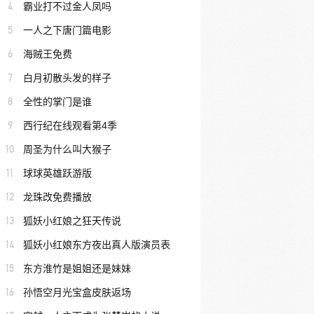
4
霸业打不过金人凤吗
5
一人之下唐门篇电影
6
海贼王免费
7
白月初散头发的样子
8
全性的掌门是谁
9
西行纪在线观看第4季
10
周圣为什么叫大猴子
11
球球英雄跃游版
12
龙珠改免费播放
13
狐妖小红娘之狂天传说
14
狐妖小红娘东方夜出真人版演员表
15
东方淮竹是姐姐还是妹妹
16
孙悟空月光宝盒皮肤返场