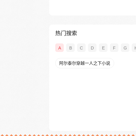
热门搜索
A
B
C
D
E
F
G
阿尔泰尔穿越一人之下小说