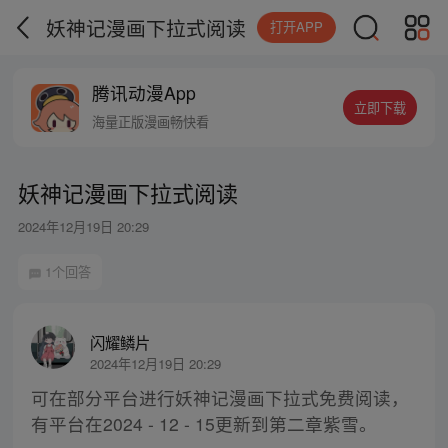
妖神记漫画下拉式阅读
打开APP
腾讯动漫App
立即下载
海量正版漫画畅快看
妖神记漫画下拉式阅读
2024年12月19日 20:29
1个回答
闪耀鳞片
2024年12月19日 20:29
可在部分平台进行妖神记漫画下拉式免费阅读，
有平台在2024 - 12 - 15更新到第二章紫雪。