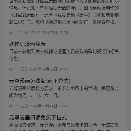
目前未获取到开局就无敌漫画免费下拉式阅读的相关确切
信息。但已知一些开局就无敌的漫画，如博易动漫创作的
《开局就无敌》，还有《我竟是绝世高手》《我和老婆制
霸三界》等。您可以通过相关漫画网站进一步搜索查找。
1 个回答
2024年09月07日 23:20
妖神记漫画免费
目前未获取到关于妖神记漫画免费获取的确切渠道和相关
信息。
1 个回答
2024年09月09日 04:34
元尊漫画免费阅读(下拉式)
元尊漫画应版权方要求，不参与免费卡的活动。其更新时
间为每周二、四、六、日。
1 个回答
2024年09月14日 20:55
元尊漫画阅读免费下拉式
应版权方要求，元尊漫画不参与免费卡的活动，无法提供