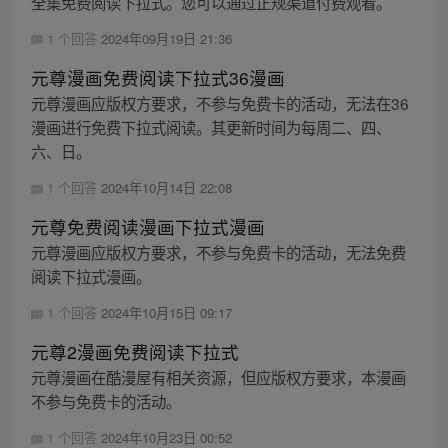
全集免费阅读下拉式。您可以通过正规渠道付费观看。
1 个回答
2024年09月19日 21:36
元尊漫画免费阅读下拉式36漫画
元尊漫画应版权方要求，不参与免费卡的活动，无法在36
漫画进行免费下拉式阅读。其更新时间为每周二、四、
六、日。
1 个回答
2024年10月14日 22:08
元尊免费阅读漫画下拉式漫画
元尊漫画应版权方要求，不参与免费卡的活动，无法免费
阅读下拉式漫画。
1 个回答
2024年10月15日 09:17
元尊2漫画免费阅读下拉式
元尊漫画在酷漫屋有相关资源，但应版权方要求，本漫画
不参与免费卡的活动。
1 个回答
2024年10月23日 00:52