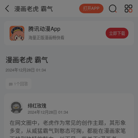
漫画老虎 霸气
打开APP
腾讯动漫App
立即下载
海量正版漫画畅快看
漫画老虎 霸气
2024年12月28日 01:34
1个回答
绯红玫瑰
2024年12月28日 01:34
在网文圈中，老虎作为常见的创作主题，其形象
多变，从威猛霸气到憨态可掬，都能在漫画家笔