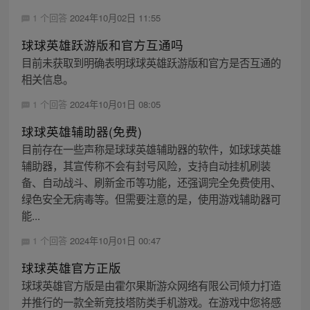
1 个回答
2024年10月02日 11:55
球球英雄跃游版和官方互通吗
目前未获取到明确表明球球英雄跃游版和官方是否互通的
相关信息。
1 个回答
2024年10月01日 08:05
球球英雄辅助器(免费)
目前存在一些声称是球球英雄辅助器的软件，如球球英雄
辅助器，其宣传称不会有封号风险，支持自动挂机刷装
备、自动战斗、刷新金币等功能，还强调完全免费使用、
绿色安全无病毒等。但需要注意的是，使用游戏辅助器可
能...
1 个回答
2024年10月01日 00:47
球球英雄官方正版
球球英雄官方版是由霍尔果斯游众网络有限公司倾力打造
并推行的一款全新竞技塔防类手机游戏。在游戏中您将感