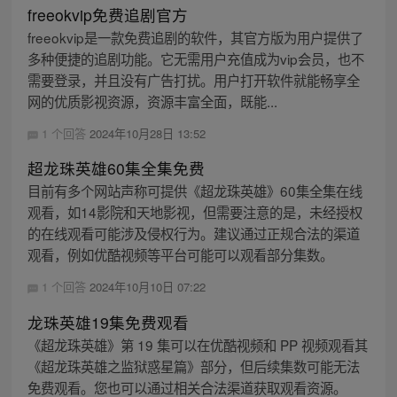
freeokvip免费追剧官方
freeokvip是一款免费追剧的软件，其官方版为用户提供了
多种便捷的追剧功能。它无需用户充值成为vip会员，也不
需要登录，并且没有广告打扰。用户打开软件就能畅享全
网的优质影视资源，资源丰富全面，既能...
1 个回答
2024年10月28日 13:52
超龙珠英雄60集全集免费
目前有多个网站声称可提供《超龙珠英雄》60集全集在线
观看，如14影院和天地影视，但需要注意的是，未经授权
的在线观看可能涉及侵权行为。建议通过正规合法的渠道
观看，例如优酷视频等平台可能可以观看部分集数。
1 个回答
2024年10月10日 07:22
龙珠英雄19集免费观看
《超龙珠英雄》第 19 集可以在优酷视频和 PP 视频观看其
《超龙珠英雄之监狱惑星篇》部分，但后续集数可能无法
免费观看。您也可以通过相关合法渠道获取观看资源。