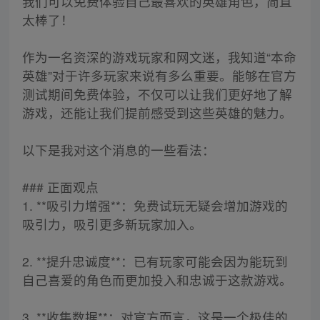
我们可以免费体验自己最喜欢的英雄角色，简直
太棒了！
作为一名资深的游戏玩家和网文迷，我知道“本命
英雄”对于许多玩家来说有多么重要。能够在官方
测试期间免费体验，不仅可以让我们更好地了解
游戏，还能让我们提前感受到这些英雄的魅力。
以下是我对这个消息的一些看法：
### 正面观点
1. **吸引力增强**：免费试玩无疑会增加游戏的
吸引力，吸引更多新玩家加入。
2. **提升忠诚度**：已有玩家可能会因为能玩到
自己喜爱的角色而更加投入和忠诚于这款游戏。
3. **收集数据**：对官方而言，这是一个极佳的