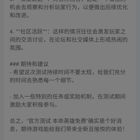
机会去观察和分析玩家行为，以便做出后续优化
和改进。
4. **社区活跃**：这样的情况往往会激发玩家之
间的交流讨论，在论坛和社交媒体上形成热闹的
氛围。
### 期待和建议
- 希望这次测试持续时间不要太短，给我们充分
的时间去熟悉每一个细节。
- 加入一些特别的任务或奖励机制，在测试期间
激励大家积极参与。
总之，“官方测试 本命英雄免费”确实是个好消
息，期待游戏能给我们带来全新且愉悦的体验！