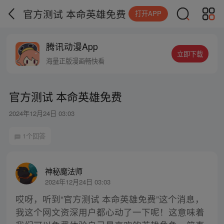
官方测试 本命英雄免费
打开APP
腾讯动漫App
立即下载
海量正版漫画畅快看
官方测试 本命英雄免费
2024年12月24日 03:03
1个回答
神秘魔法师
2024年12月24日 03:03
哎呀，听到“官方测试 本命英雄免费”这个消息，
我这个网文资深用户都心动了一下呢！这意味着