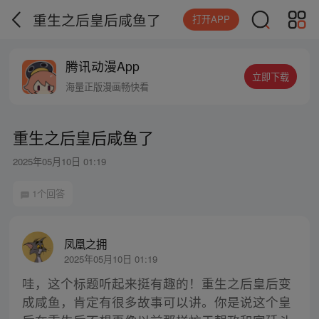
重生之后皇后咸鱼了
打开APP
腾讯动漫App
立即下载
海量正版漫画畅快看
重生之后皇后咸鱼了
2025年05月10日 01:19
1个回答
凤凰之拥
2025年05月10日 01:19
哇，这个标题听起来挺有趣的！重生之后皇后变
成咸鱼，肯定有很多故事可以讲。你是说这个皇