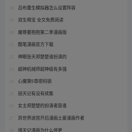
吕布重生模拟器怎么设置阵容
18
双生萌宝 全文免费阅读
19
魔尊要抱抱第二季漫画版
20
酷笔漫画官方下载
21
神眼张天郑楚楚谁扮演的
22
超神机械师超神级有多强
23
心魔第5章密码锁
24
掠天记有没有续集
25
女主郑楚楚的扮演者是谁
26
异世界迷宫开后漫画土豪漫画作者
27
择天记漫画为什么停更
28