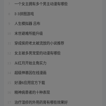
一个女主拥有多个男主动漫有哪些
7
3 3拼图游戏
8
人生模拟器 吕布
9
末世避难所能升级
10
穿成侯府老太被流放的小说推荐
11
女主被多男宠爱的动漫有哪些
12
从红月开始主角实力
13
超级神基因在线漫画
14
好漫6应用官方下载
15
精神病患者的十种表现
16
治疗湿疹的外用药膏有哪些效果好
17