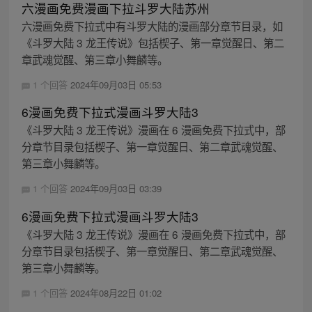
六漫画免费漫画下拉斗罗大陆苏州
六漫画免费下拉式中有斗罗大陆的漫画部分章节目录，如
《斗罗大陆 3 龙王传说》包括楔子、第一章觉醒日、第二
章武魂觉醒、第三章小舞麟等。
1 个回答
2024年09月03日 05:53
6漫画免费下拉式漫画斗罗大陆3
《斗罗大陆 3 龙王传说》漫画在 6 漫画免费下拉式中，部
分章节目录包括楔子、第一章觉醒日、第二章武魂觉醒、
第三章小舞麟等。
1 个回答
2024年09月03日 03:39
6漫画免费下拉式漫画斗罗大陆3
《斗罗大陆 3 龙王传说》漫画在 6 漫画免费下拉式中，部
分章节目录包括楔子、第一章觉醒日、第二章武魂觉醒、
第三章小舞麟等。
1 个回答
2024年08月22日 01:02