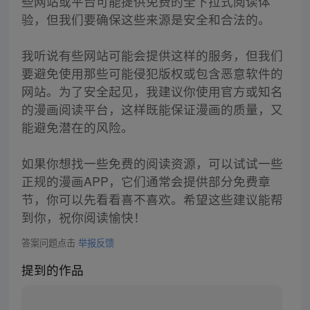
些网站或平台可能提供免费的全下拉式阅读体
验，但我们要确保这些来源是安全和合法的。
我听说有些网站可能会提供这样的服务，但我们
要避免使用那些可能侵犯版权或包含恶意软件的
网站。为了安全起见，我建议你使用官方或知名
的漫画阅读平台，这样既能保证漫画的质量，又
能避免潜在的风险。
如果你想找一些免费的阅读资源，可以试试一些
正规的漫画APP，它们通常会提供部分免费章
节，你可以先看看喜不喜欢。希望这些建议能帮
到你，祝你阅读愉快！
答案问题点击
举报反馈
提到的作品