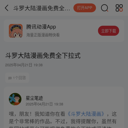
斗罗大陆漫画免费全下拉式
打开APP
腾讯动漫App
立即下载
海量正版漫画畅快看
斗罗大陆漫画免费全下拉式
2025年04月21日 19:38
1个回答
星尘笔迹
2025年04月21日 19:38
嘿，朋友！我知道你在看
《斗罗大陆漫画》
，这
是个非常棒的作品。不过，我得提醒你，虽然有