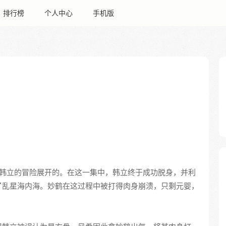
排行榜
个人中心
手机版
角韩立的冒险展开的。在这一集中，韩立终于成功脱身，并利
了乱星海内海。妙鹤在这过程中被打得肉身崩溃，只剩元婴，