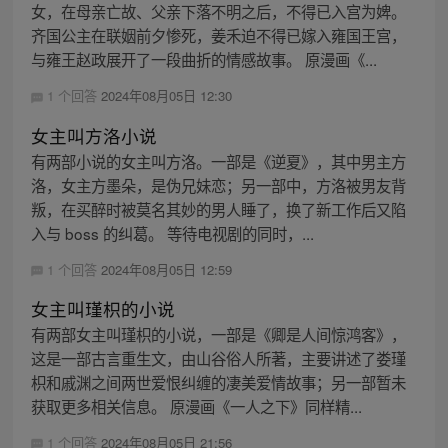
女，在母亲亡故、父亲下落不明之后，不得已入宫为婢。
齐国公主在联姻前夕惨死，姜禾迫不得已嫁入雍国王宫，
与雍王赵政展开了一段曲折的情感故事。 原漫画《...
1 个回答
2024年08月05日 12:30
女主叫方洛小说
有两部小说的女主叫方洛。一部是《逆夏》，其中男主方
洛，女主方墨朵，是伪兄妹恋；另一部中，方洛被男友背
叛，在买醉时被莫名其妙的男人睡了，换了新工作后又陷
入与 boss 的纠葛。 等待电视剧的同时，...
1 个回答
2024年08月05日 12:59
女主叫瑾枳的小说
有两部女主叫瑾枳的小说，一部是《卿是人间惊鸿客》，
这是一部古言重生文，由山谷俗人所著，主要讲述了娄瑾
枳和戚渊之间两世爱恨纠缠的凄美爱情故事；另一部暂未
获取更多相关信息。 原漫画《一人之下》同样精...
1 个回答
2024年08月05日 21:56