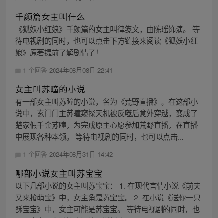
千颜篇女主叫什么
《狐妖小红娘》千颜篇的女主叫律笺文，由陈瑶饰演。 等
待电视剧的同时，也可以点击下方链接来阅读《狐妖小红
娘》原著提前了解剧情了！
1 个回答
2024年08月08日 22:41
女主叫苏瞳的小说
有一部女主叫苏瞳的小说，名为《荒野直播》。在这部小
说中，玄门门主苏瞳窥探天机被反噬后意外穿越，变成了
楚家假千金苏瞳，为完成原主心愿参加荒野直播，在直播
中展现各种本领。 等待电视剧的同时，也可以点击...
1 个回答
2024年08月31日 14:42
哪部小说女主叫苏宝宝
以下几部小说的女主叫苏宝宝： 1. 在现代言情小说《前夫
又来抢萌宝》中，女主角是苏宝宝。 2. 在小说《送你一只
酥宝宝》中，女主可能是苏宝宝。 等待电视剧的同时，也