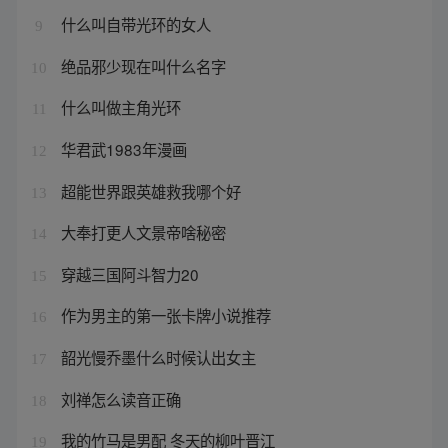
什么叫自带光环的女人
9
绝品邪少现在叫什么名字
10
什么叫做主角光环
11
华君武1983年漫画
12
超能世界跟英雄救我哪个好
13
大奉打更人文景帝啥秘密
14
穿越三国阿斗智力20
15
作为男主的第一张卡牌小说推荐
16
韶光慢乔墨什么时候认出女主
17
刘禅怎么读音正确
18
我的竹马是男配 冬天的柳叶晋江
19