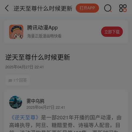
逆天至尊什么时候更新
打开APP
腾讯动漫App
立即下载
海量正版漫画畅快看
逆天至尊什么时候更新
2025年04月27日 22:41
1个回答
雾中乌鸦
2025年04月27日 22:41
《逆天至尊》
是一部2021年开播的国产动漫，由
高峰执导，阿旦、糖醋里脊、诗福等人配音。目