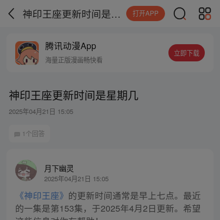
神印王座更新时间是星期几
打开APP
腾讯动漫App
立即下载
海量正版漫画畅快看
神印王座更新时间是星期几
2025年04月21日 15:05
1个回答
月下幽灵
2025年04月21日 15:05
《神印王座》
的更新时间通常是早上七点。最近
的一集是第153集，于2025年4月2日更新。希望