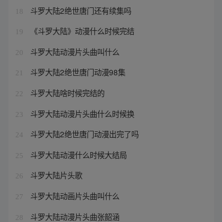
斗罗大陆2绝世唐门还有续集吗
18
《斗罗大陆》动漫什么时候完结
19
斗罗大陆动漫片头曲叫什么
20
斗罗大陆2绝世唐门动漫98集
21
斗罗大陆啥时候完结的
22
斗罗大陆动漫片头曲什么时候换
23
斗罗大陆2绝世唐门动漫出完了吗
24
斗罗大陆动漫什么时候大结局
25
斗罗大陆片头歌
26
斗罗大陆动画片头曲叫什么
27
斗罗大陆动漫片头曲张韶涵
28