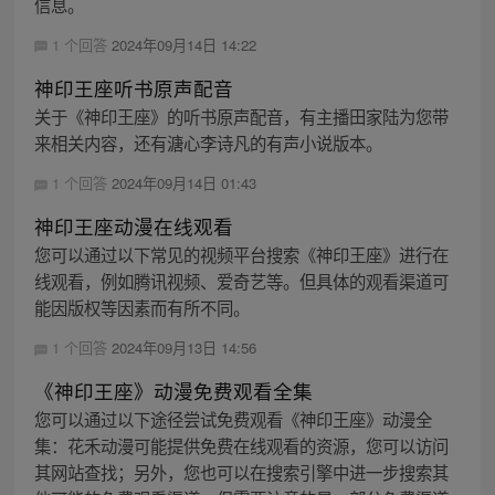
信息。
1 个回答
2024年09月14日 14:22
神印王座听书原声配音
关于《神印王座》的听书原声配音，有主播田家陆为您带
来相关内容，还有溏心李诗凡的有声小说版本。
1 个回答
2024年09月14日 01:43
神印王座动漫在线观看
您可以通过以下常见的视频平台搜索《神印王座》进行在
线观看，例如腾讯视频、爱奇艺等。但具体的观看渠道可
能因版权等因素而有所不同。
1 个回答
2024年09月13日 14:56
《神印王座》动漫免费观看全集
您可以通过以下途径尝试免费观看《神印王座》动漫全
集：花禾动漫可能提供免费在线观看的资源，您可以访问
其网站查找；另外，您也可以在搜索引擎中进一步搜索其