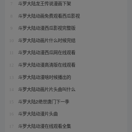
斗罗大陆龙王传说漫画下架
7
斗罗大陆动画免费观看西瓜影视
8
斗罗大陆动漫西瓜影视完整版
9
斗罗大陆动画片什么时候完结
10
斗罗大陆动漫西瓜网在线观看
11
斗罗大陆动漫高清版在线观看
12
斗罗大陆动漫啥时候播出的
13
斗罗大陆动画片片头曲叫什么
14
斗罗大陆2绝世唐门下一季
15
斗罗大陆动漫片头曲
16
斗罗大陆动漫在线观看全集
17