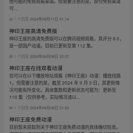
他可能的免费观看渠道。但需要注意的是，部分免费渠道
可...
1 个回答
2024年09月11日 01:14
神印王座高清免费版
神印王座的高清免费版可以在腾讯视频观看，其评分 8.0，
是一部国产动漫。目前已更新至第 112 集。
1 个回答
2024年09月08日 23:07
神印王座在线观看动漫
您可以在以下播放地址观看《神印王座》动漫：播放线路
1。但需要注意的是，截至 2024 年 9 月 3 日，其更新情
况可能有所变化，具体集数和更新状态可能为：更新至
110 集（仅供参考，实际情况请以...
1 个回答
2024年09月08日 21:24
神印王座免费动漫
目前暂未获取到关于神印王座免费动漫的具体确切信息。