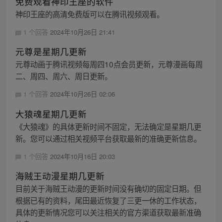
免费观看神印王座的软件
神印王座的高清免费版可以在腾讯视频观看。
1 个回答
2024年10月26日 21:41
元尊是星期几更新
元尊动画于腾讯视频每周四10点会员更新，元尊漫画每周
二、周四、周六、周日更新。
1 个回答
2024年10月26日 02:06
大猿魂星期几更新
《大猿魂》的具体更新时间不固定，无法确定是星期几更
新。您可以通过相关视频平台获取最新的准确更新信息。
1 个回答
2024年10月16日 20:03
海贼王动漫星期几更新
目前关于海贼王动漫的更新时间没有确切的固定日期。但
根据已有的资料，尾田最近恢复了三更一休的工作状态，
具体的更新情况您可以关注相关的官方渠道获取最新准确