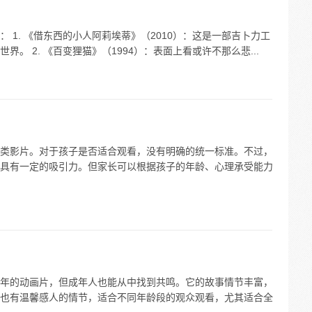
 1. 《借东西的小人阿莉埃蒂》（2010）：这是一部吉卜力工
。 2. 《百变狸猫》（1994）：表面上看或许不那么悲...
类影片。对于孩子是否适合观看，没有明确的统一标准。不过，
具有一定的吸引力。但家长可以根据孩子的年龄、心理承受能力
年的动画片，但成年人也能从中找到共鸣。它的故事情节丰富，
也有温馨感人的情节，适合不同年龄段的观众观看，尤其适合全