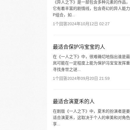
《异人之下》是一部包含多种元素的作品，
它有着丰富的剧情线，包含奇幻的异人能力
P组合，如...
1个回答
2024年10月12日 02:27
最适合保护冯宝宝的人
在《一人之下》中，很难确切地指出谁是最
岚可能在一定程度上能为保护冯宝宝发挥重
寻找身世之谜...
1个回答
2024年09月20日 21:59
最适合演夏禾的人
在剧版《一人之下》中，夏禾的扮演者是姜
适合演夏禾，这取决于个人的审美和对角色的
享...