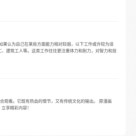
但如果认为自己在某些方面能力相对较弱，以下工作或许较为适
洁工、建筑工人等。这类工作往往更注重体力和耐力，对智力和技
合观看。它既有热血的情节，又有传统文化的输出。 原漫画
p 立享精彩内容！