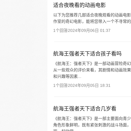
适合夜晚看的动画电影
以下为您推荐几部适合夜晚观看的动画电影：
作室的奇幻电影，能将您带入一个不寻常的世界
1个回答
2024年09月06日 01:37
航海王强者天下适合孩子看吗
《航海王：强者天下》是一部动画冒险奇幻
从一些观众的评价来看，其剧情和动画效果
和兴趣等因素...
1个回答
2024年09月05日 18:31
航海王强者天下适合几岁看
《航海王：强者天下》是一部主要面向青少
角色形象鲜明，既有紧张刺激的战斗场面，