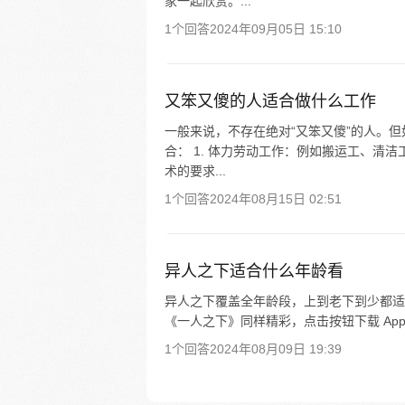
家一起欣赏。...
1个回答
2024年09月05日 15:10
又笨又傻的人适合做什么工作
一般来说，不存在绝对“又笨又傻”的人。
合： 1. 体力劳动工作：例如搬运工、清
术的要求...
1个回答
2024年08月15日 02:51
异人之下适合什么年龄看
异人之下覆盖全年龄段，上到老下到少都适
《一人之下》同样精彩，点击按钮下载 Ap
1个回答
2024年08月09日 19:39