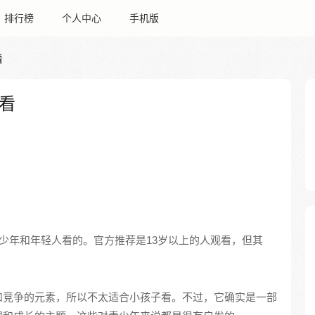
排行榜
个人中心
手机版
看
看
少年和年轻人看的。官方推荐是13岁以上的人观看，但其
和竞争的元素，所以不太适合小孩子看。不过，它确实是一部