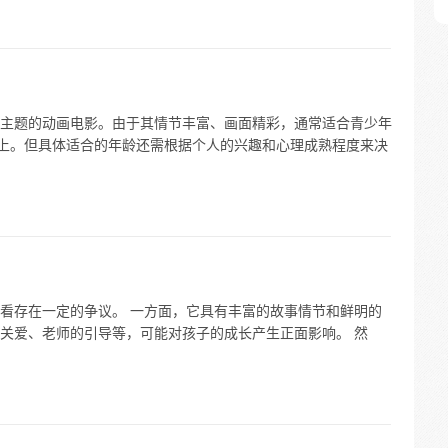
主题的动画电影。由于其情节丰富、画面精彩，通常适合青少年
及以上。但具体适合的年龄还需根据个人的兴趣和心理成熟程度来决
看存在一定的争议。 一方面，它具有丰富的故事情节和鲜明的
关爱、老师的引导等，可能对孩子的成长产生正面影响。 然