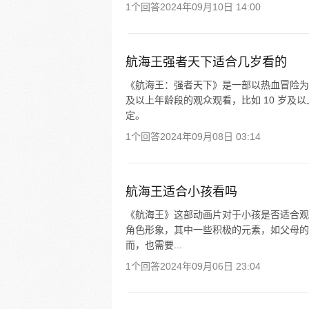
1个回答
2024年09月10日 14:00
航海王强者天下适合几岁看的
《航海王：强者天下》是一部以热血冒险为
及以上年龄段的观众观看，比如 10 岁
定。
1个回答
2024年09月08日 03:14
航海王适合小孩看吗
《航海王》这部动画片对于小孩是否适合观
角色形象，其中一些积极的元素，如父母的
而，也需要...
1个回答
2024年09月06日 23:04