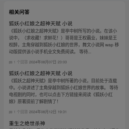
相关问答
狐妖小红娘之超神天赋 小说
《狐妖小红娘之超神天赋》是亭中树所写的小说。在该小
说中，（求收藏！求鲜花！）哥哥是王权霸业，妹妹是王
权醉，主角穿越到狐妖小红娘的世界，舞文小说网 wap 移
动版提供该小说手机全文免费阅读。 等待...
1 个回答
2024年08月07日 23:03
狐妖小红娘之超神天赋 小说
《狐妖之超神天赋》是亭中树所著的小说，目前处于连载
中。小说讲述了主角穿越到狐妖小红娘世界的故事。 等待
电视剧的同时，也可以点击下方链接来阅读《狐妖小红
娘》原著提前了解剧情了！
1 个回答
2024年08月12日 19:31
重生之绝世杀神