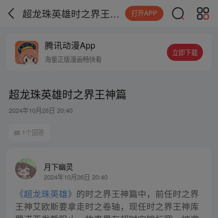
超龙珠英雄时之界王神篇
打开APP
腾讯动漫App
立即下载
海量正版漫画畅快看
超龙珠英雄时之界王神篇
2024年10月26日 20:40
1个回答
月下幽灵
2024年10月26日 20:40
《超龙珠英雄》
的时之界王神篇中，前任时之界
王神艾欧斯要拿走时之卷轴，现任时之界王神库