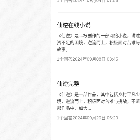
1个回答
2024年09月04日 07:58
仙逆在线小说
《仙逆》是耳根创作的一部网络小说，讲述
资不足的困境，逆流而上，积极面对苦难与
故事。
1个回答
2024年09月08日 03:45
仙逆完整
《仙逆》是一部作品，其中包括乡村平凡少
境，逆流而上，积极面对苦难与挑战，不断
部作品中，如大...
1个回答
2024年09月20日 06:20