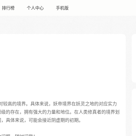
排行榜
个人中心
手机版
相对较高的境界。具体来说，妖帝境界在妖灵之地的对应实力
顶级的存在，拥有强大的力量和地位。在人类修真者的境界划
间，具体来说，可能会接近阴虚期的初期。