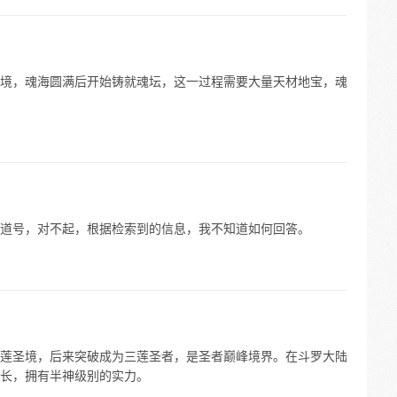
境，魂海圆满后开始铸就魂坛，这一过程需要大量天材地宝，魂
道号，对不起，根据检索到的信息，我不知道如何回答。
莲圣境，后来突破成为三莲圣者，是圣者巅峰境界。在斗罗大陆
长，拥有半神级别的实力。