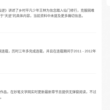
《仙逆》讲述了乡村平凡少年王林为信念踏入仙门修行，克服困难
于“天逆”的具体内容，当前资料中未提及更多确切信息。
连载，历时三年多完成连载，并且在连载期间于2011 - 2012年
作品，在妙笔文学网实时更新最新章节且提供无弹窗阅读，不过
。