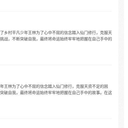
了乡村平凡少年王林为了心中不屈的信念踏入仙门修行，克服天
挑战，不断突破自我，最终将命运始终牢牢地把握在自己手中的
年王林为了心中不屈的信念踏入仙门修行，克服天资不足的困
突破自我，最终将命运始终牢牢地把握在自己手中的故事。在这