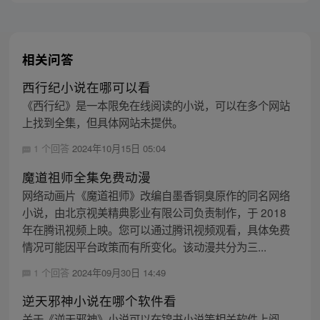
相关问答
西行纪小说在哪可以看
《西行纪》是一本限免在线阅读的小说，可以在多个网站
上找到全集，但具体网站未提供。
1 个回答
2024年10月15日 05:04
魔道祖师全集免费动漫
网络动画片《魔道祖师》改编自墨香铜臭原作的同名网络
小说，由北京视美精典影业有限公司负责制作，于 2018
年在腾讯视频上映。您可以通过腾讯视频观看，具体免费
情况可能因平台政策而有所变化。该动漫共分为三...
1 个回答
2024年09月30日 14:49
逆天邪神小说在哪个软件看
关于《逆天邪神》小说可以在锦书小说等相关软件上阅