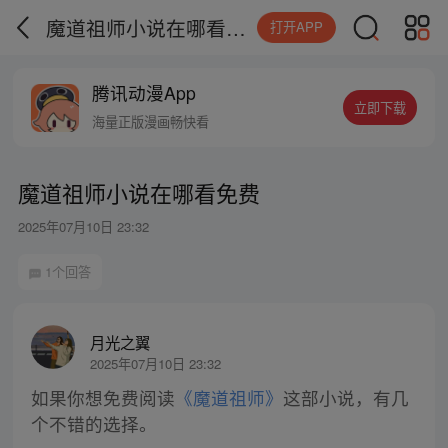
魔道祖师小说在哪看免费
打开APP
腾讯动漫App
立即下载
海量正版漫画畅快看
魔道祖师小说在哪看免费
2025年07月10日 23:32
1个回答
月光之翼
2025年07月10日 23:32
如果你想免费阅读
《魔道祖师》
这部小说，有几
个不错的选择。