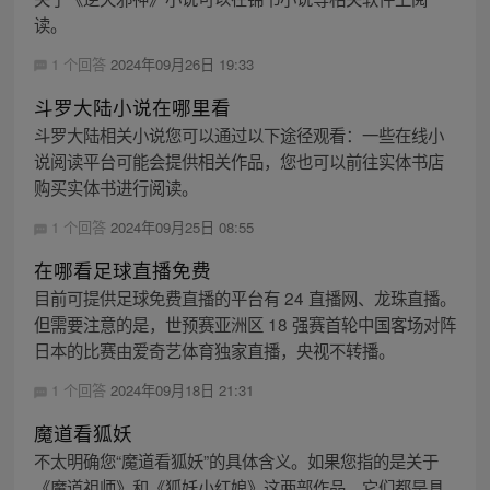
读。
1 个回答
2024年09月26日 19:33
斗罗大陆小说在哪里看
斗罗大陆相关小说您可以通过以下途径观看：一些在线小
说阅读平台可能会提供相关作品，您也可以前往实体书店
购买实体书进行阅读。
1 个回答
2024年09月25日 08:55
在哪看足球直播免费
目前可提供足球免费直播的平台有 24 直播网、龙珠直播。
但需要注意的是，世预赛亚洲区 18 强赛首轮中国客场对阵
日本的比赛由爱奇艺体育独家直播，央视不转播。
1 个回答
2024年09月18日 21:31
魔道看狐妖
不太明确您“魔道看狐妖”的具体含义。如果您指的是关于
《魔道祖师》和《狐妖小红娘》这两部作品，它们都是具