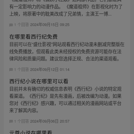
有一定影响力的动漫作品。 《魔道祖师》在影视化时为了
上映，将原著中的耽美改成了兄弟情，主演王一博...
1 个回答
2024年09月15日 09:25
在哪里看西行纪免费
目前可以在“盛仕影视”网站观看西行纪动漫未删减完整版在
线免费播放，但观看此类未经授权的免费资源可能存在法
律风险和质量问题。建议您选择正规、合法的渠道观看。
1 个回答
2024年09月12日 01:14
西行纪小说在哪里可以看
目前并未有确切的权威信息表明《西行纪》小说的特定观
看渠道。《西行纪》是先有漫画，后被改编为动漫。如果
您对《西行纪》感兴趣，可以通过相关的漫画网站或平台
来了解其内容。
1 个回答
2024年09月06日 20:57
元尊小说在哪里看