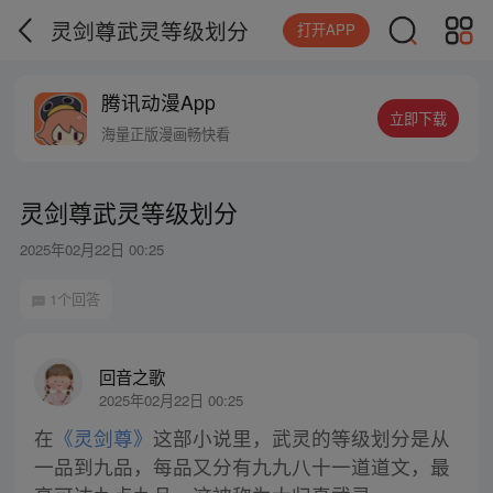
灵剑尊武灵等级划分
打开APP
腾讯动漫App
立即下载
海量正版漫画畅快看
灵剑尊武灵等级划分
2025年02月22日 00:25
1个回答
回音之歌
2025年02月22日 00:25
在
《灵剑尊》
这部小说里，武灵的等级划分是从
一品到九品，每品又分有九九八十一道道文，最