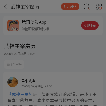
武神主宰魔历
打开APP
腾讯动漫App
立即下载
海量正版漫画畅快看
武神主宰魔历
2025年02月28日 21:04
1个回答
星尘笔者
2025年02月28日 21:04
《武神主宰》
是一部很受欢迎的动漫，讲述了主
角秦尘的故事。秦尘原本是武域中最强的天才，