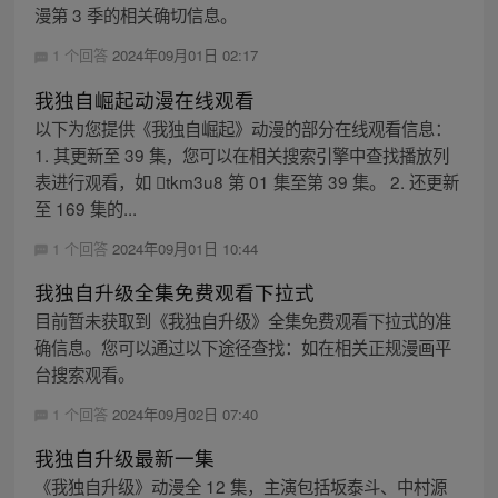
漫第 3 季的相关确切信息。
1 个回答
2024年09月01日 02:17
我独自崛起动漫在线观看
以下为您提供《我独自崛起》动漫的部分在线观看信息：
1. 其更新至 39 集，您可以在相关搜索引擎中查找播放列
表进行观看，如 tkm3u8 第 01 集至第 39 集。 2. 还更新
至 169 集的...
1 个回答
2024年09月01日 10:44
我独自升级全集免费观看下拉式
目前暂未获取到《我独自升级》全集免费观看下拉式的准
确信息。您可以通过以下途径查找：如在相关正规漫画平
台搜索观看。
1 个回答
2024年09月02日 07:40
我独自升级最新一集
《我独自升级》动漫全 12 集，主演包括坂泰斗、中村源