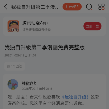
我独自升级第二季漫画免费完整版
打开APP
腾讯动漫App
立即下载
海量正版漫画畅快看
我独自升级第二季漫画免费完整版
2025年02月19日 21:51
1个回答
神秘旅者
2025年02月19日 21:51
嘿，朋友！看来你也挺喜欢
《我独自升级》
这部
漫画的嘛。我这里有个好消息要告诉你。