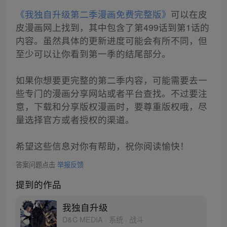
《我独自升级第二季漫画免费完整版》
可以在皮
皮漫画网上找到，其中包含了第499话到第1话的
内容。虽然具体的更新进度可能会有所不同，但
至少可以让你看到第一季的结尾部分。
如果你想要更完整的第二季内容，可能需要去一
些专门的漫画分享网站或者平台查找。不过要注
意，下载和分享版权漫画时，要尊重版权哦，尽
量选择官方或者授权的渠道。
希望这些信息对你有帮助，祝你阅读愉快！
答案问题点击
举报反馈
提到的作品
我独自升级
D&C MEDIA · 系统 · 战斗