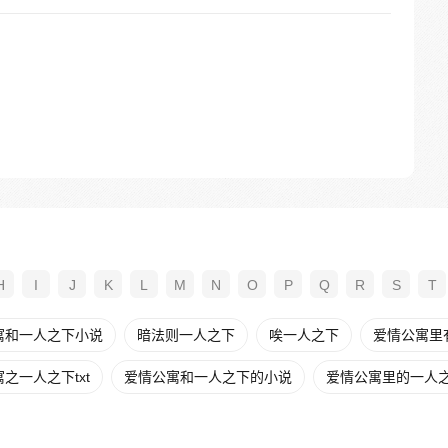
H
I
J
K
L
M
N
O
P
Q
R
S
T
寓和一人之下小说
暗法则一人之下
唉一人之下
爱情公寓里
之一人之下txt
爱情公寓和一人之下的小说
爱情公寓里的一人之下