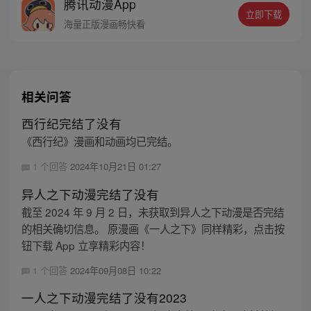
腾讯动漫App
立即下载
海量正版漫画畅快看
相关问答
西行纪完结了没有
《西行纪》漫画和动画均已完结。
1 个回答
2024年10月21日 01:27
异人之下动漫完结了没有
截至 2024 年 9 月 2 日，未获取到异人之下动漫是否完结
的相关确切信息。 原漫画《一人之下》同样精彩，点击按
钮下载 App 立享精彩内容！
1 个回答
2024年09月08日 10:22
一人之下动漫完结了没有2023