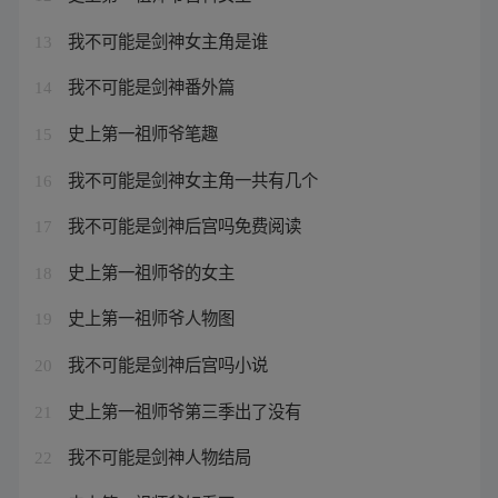
我不可能是剑神女主角是谁
13
我不可能是剑神番外篇
14
史上第一祖师爷笔趣
15
我不可能是剑神女主角一共有几个
16
我不可能是剑神后宫吗免费阅读
17
史上第一祖师爷的女主
18
史上第一祖师爷人物图
19
我不可能是剑神后宫吗小说
20
史上第一祖师爷第三季出了没有
21
我不可能是剑神人物结局
22