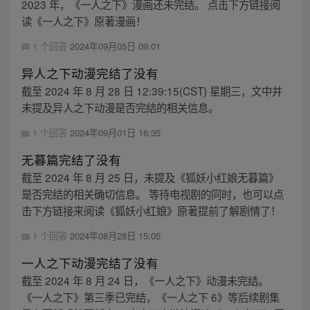
2023 年，《一人之下》漫画还未完结。 点击下方链接阅
读《一人之下》原著漫画！
1 个回答
2024年09月05日 09:01
异人之下动漫完结了没有
截至 2024 年 8 月 28 日 12:39:15(CST) 星期三，文中并
未提及异人之下动漫是否完结的相关信息。
1 个回答
2024年09月01日 16:35
无暮篇完结了没有
截至 2024 年 8 月 25 日，未提及《狐妖小红娘无暮篇》
是否完结的相关确切信息。 等待电视剧的同时，也可以点
击下方链接来阅读《狐妖小红娘》原著提前了解剧情了！
1 个回答
2024年08月28日 15:05
一人之下动漫完结了没有
截至 2024 年 8 月 24 日，《一人之下》动漫未完结。
《一人之下》第三季已完结，《一人之下 6》等后续剧集