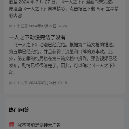
截至 2024 年 7 月 27 日，《一人之下》漫画尚未完结。
原漫画《一人之下》同样精彩，点击按钮下载 App 立享精
彩内容！
1 个回答
2024年07月27日 07:24
一人之下动漫完结了没有
：《一人之下》动漫已经完结。根据第二篇文档的描述，
第五季已经完结，并且获得了流量和口碑的双丰收。此
外，第五季的结局也在第三篇文档中提到，预告视频已经
发布，剧情已经很清楚了。因此，可以确定《一人之下》
动...
1 个回答
2024年07月24日 10:18
热门问答
我不可能是剑神无广告
1