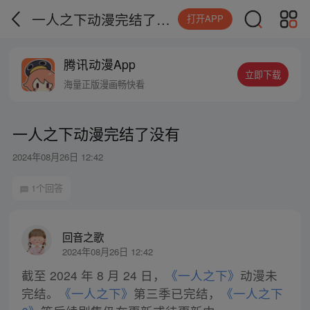
一人之下动漫完结了没有
打开APP
腾讯动漫App
立即下载
海量正版漫画畅快看
一人之下动漫完结了没有
2024年08月26日 12:42
1个回答
回音之歌
2024年08月26日 12:42
截至 2024 年 8 月 24 日，
《一人之下》
动漫未
完结。
《一人之下》
第三季已完结，
《一人之下