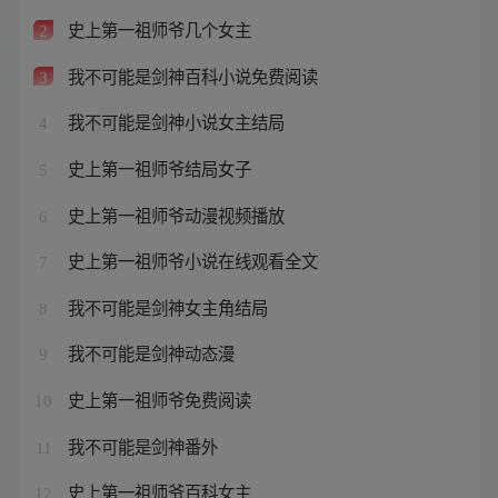
史上第一祖师爷几个女主
2
我不可能是剑神百科小说免费阅读
3
我不可能是剑神小说女主结局
4
史上第一祖师爷结局女子
5
史上第一祖师爷动漫视频播放
6
史上第一祖师爷小说在线观看全文
7
我不可能是剑神女主角结局
8
我不可能是剑神动态漫
9
史上第一祖师爷免费阅读
10
我不可能是剑神番外
11
史上第一祖师爷百科女主
12