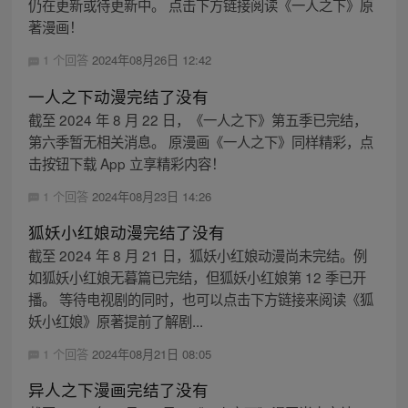
仍在更新或待更新中。 点击下方链接阅读《一人之下》原
著漫画！
1 个回答
2024年08月26日 12:42
一人之下动漫完结了没有
截至 2024 年 8 月 22 日，《一人之下》第五季已完结，
第六季暂无相关消息。 原漫画《一人之下》同样精彩，点
击按钮下载 App 立享精彩内容！
1 个回答
2024年08月23日 14:26
狐妖小红娘动漫完结了没有
截至 2024 年 8 月 21 日，狐妖小红娘动漫尚未完结。例
如狐妖小红娘无暮篇已完结，但狐妖小红娘第 12 季已开
播。 等待电视剧的同时，也可以点击下方链接来阅读《狐
妖小红娘》原著提前了解剧...
1 个回答
2024年08月21日 08:05
异人之下漫画完结了没有