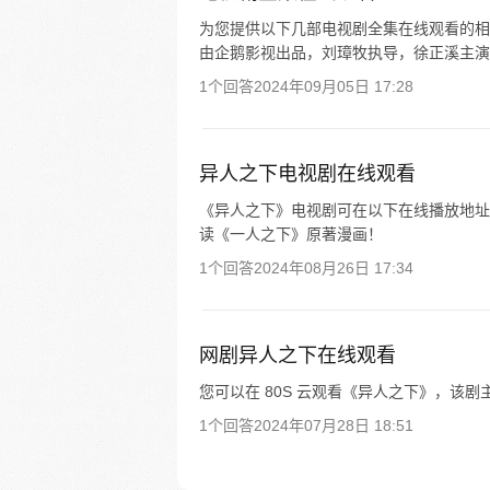
为您提供以下几部电视剧全集在线观看的相关信息
由企鹅影视出品，刘璋牧执导，徐正溪主演开播
1个回答
2024年09月05日 17:28
异人之下电视剧在线观看
《异人之下》电视剧可在以下在线播放地址观看
读《一人之下》原著漫画！
1个回答
2024年08月26日 17:34
网剧异人之下在线观看
您可以在 80S 云观看《异人之下》，该
1个回答
2024年07月28日 18:51