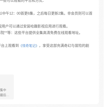
一些可以观看的平台和方式：
员可以中午12：00首更6集，之后每日更新2集。非会员则可以首
能电视用户可以通过安装哈趣影视应用进行观看。
**易淘影院**等：这些平台提供全集高清免费在线观看地址。
平台上观看到
，享受这部充满奇幻与冒险的剧
《怪奇笔记》
集中
最后一