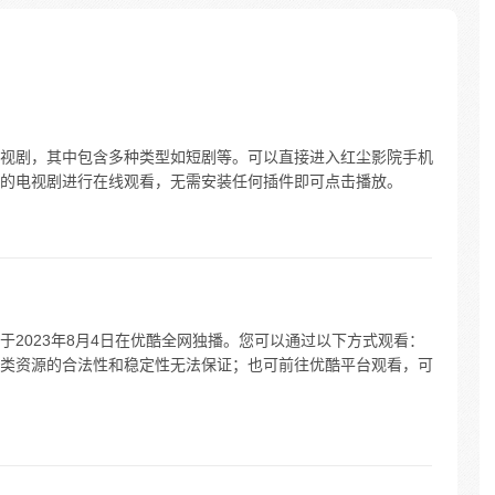
视剧，其中包含多种类型如短剧等。可以直接进入红尘影院手机
的电视剧进行在线观看，无需安装任何插件即可点击播放。
2023年8月4日在优酷全网独播。您可以通过以下方式观看：
类资源的合法性和稳定性无法保证；也可前往优酷平台观看，可