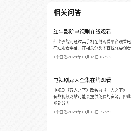
相关问答
红尘影院电视剧在线观看
红尘影院可通过其手机在线观看平台观看电
在线观看平台，在相关分类下查找想要观看
1个回答
2024年10月14日 02:53
电视剧异人全集在线观看
电视剧《异人之下》改名为《一人之下》，于
有些视频网站可能会提供免费的资源，但此
能部分内...
1个回答
2024年10月13日 22:29