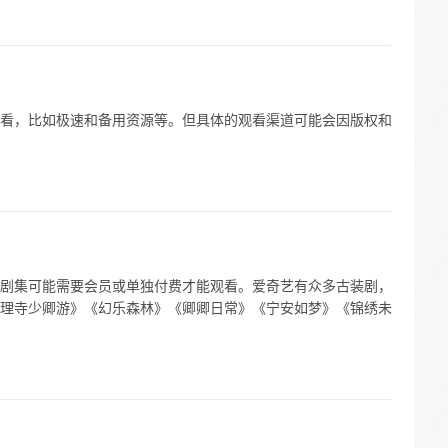
看，比如极速和备用资源等。但具体的观看渠道可能会因版权和
剧集可能需要会员或单独付费才能观看。爱奇艺有众多古装剧，
理寺少卿游》《幻乐森林》《卿卿日常》《宁安如梦》《锦绣未