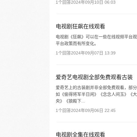
1个回答
2024年09月10日 06:03
电视剧狂飙在线观看
电视剧《狂飙》可以在一些在线视频平台观
平台政策而有所变化。
1个回答
2024年09月07日 13:39
爱奇艺电视剧全部免费观看古装
爱奇艺上的古装剧并非全部免费观看，部分
如《偷得将军半日闲》《念念人间玉》《大
央》《狼殿下...
1个回答
2024年09月06日 22:45
电视剧全集在线观看