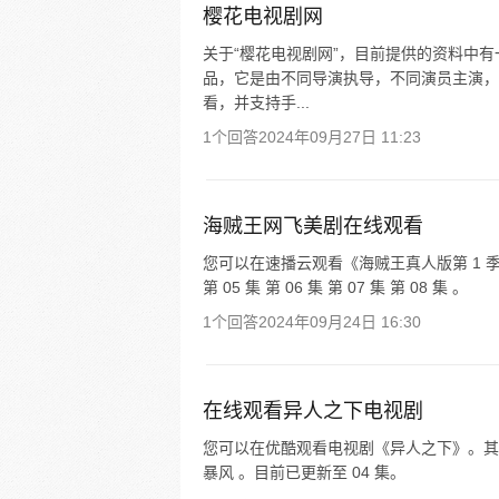
樱花电视剧网
关于“樱花电视剧网”，目前提供的资料中
品，它是由不同导演执导，不同演员主演，
看，并支持手...
1个回答
2024年09月27日 11:23
海贼王网飞美剧在线观看
您可以在速播云观看《海贼王真人版第 1 季》，其
第 05 集 第 06 集 第 07 集 第 08 集 。
1个回答
2024年09月24日 16:30
在线观看异人之下电视剧
您可以在优酷观看电视剧《异人之下》。其播放
暴风 。目前已更新至 04 集。