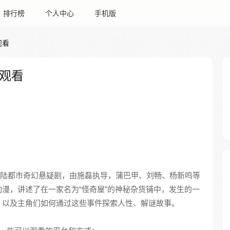
排行榜
个人中心
手机版
观看
观看
国大陆都市奇幻悬疑剧，由施磊执导，蒲巴甲、刘畅、杨新鸣等
漫，讲述了在一家名为“怪奇屋”的神秘杂货铺中，发生的一
，以及主角们如何通过这些事件探索人性、解谜故事。