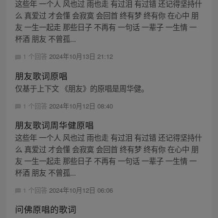
这些年 一个人 风也过 雨也走 有过泪 有过错 还记得坚持什
么 真爱过 才会懂 会寂寞 会回首 终有梦 终有你 在心中 朋
友 一生一起走 那些日子 不再有 一句话 一辈子 一生情 一
杯酒 朋友 不曾孤...
1 个回答
2024年10月13日 21:12
朋友歌词原唱
仅基于上下文 《朋友》的原唱是周华健。
1 个回答
2024年10月12日 08:40
朋友歌词周华健原唱
这些年 一个人 风也过 雨也走 有过泪 有过错 还记得坚持什
么 真爱过 才会懂 会寂寞 会回首 终有梦 终有你 在心中 朋
友 一生一起走 那些日子 不再有 一句话 一辈子 一生情 一
杯酒 朋友 不曾孤...
1 个回答
2024年10月12日 06:06
问佛原唱的歌词