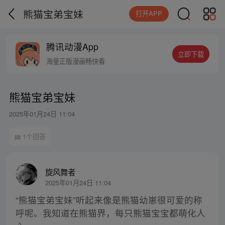
熊猫宝弟宝妹
打开APP
腾讯动漫App
立即下载
海量正版漫画畅快看
熊猫宝弟宝妹
2025年01月24日 11:04
1个回答
旋风舞者
2025年01月24日 11:04
“熊猫宝弟宝妹”听起来像是熊猫幼崽很可爱的称
呼呢。我知道在熊猫界，每只熊猫宝宝都萌化人