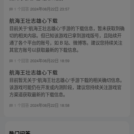
1 个回答
2024年08月22日 23:57
航海王壮志雄心下载
目前关于“航海王壮志雄心”手游的下载信息，暂未获取到确
切的相关内容。但已知该游戏已拿到游戏版号，且陆续开
通了各个平台的账号，如 B 站、微博等。建议您持续关注
其官方账号以获取最新的下载信息。
1 个回答
2024年08月22日 18:59
航海王壮志雄心下载
目前暂无关于“航海王壮志雄心”手游下载的相关确切信息。
该游戏可能仍在开发或内测阶段，建议您持续关注游戏官
方渠道获取最新的下载信息。
1 个回答
2024年08月22日 18:58
热门问答