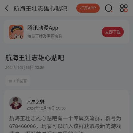
航海王壮志雄心贴吧
打开APP
腾讯动漫App
立即下载
海量正版漫画畅快看
航海王壮志雄心贴吧
2024年12月16日 20:36
1个回答
水晶之魅
2024年12月16日 20:36
航海王壮志雄心贴吧有一个专属交流群，群号为
678466086，玩家可以加入该群获取最新的游戏