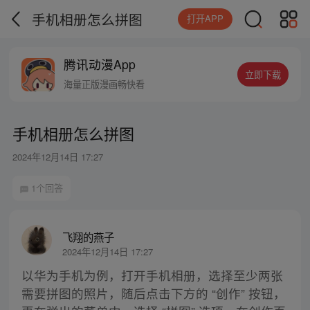
手机相册怎么拼图
打开APP
腾讯动漫App
立即下载
海量正版漫画畅快看
手机相册怎么拼图
2024年12月14日 17:27
1个回答
飞翔的燕子
2024年12月14日 17:27
以华为手机为例，打开手机相册，选择至少两张
需要拼图的照片，随后点击下方的 “创作” 按钮，