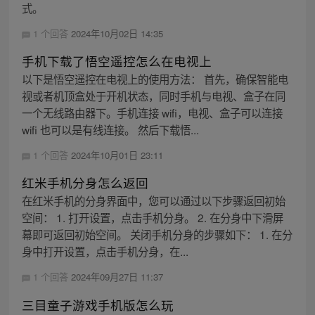
式。
1 个回答
2024年10月02日 14:35
手机下载了悟空遥控怎么在电视上
以下是悟空遥控在电视上的使用方法： 首先，确保智能电
视或者机顶盒处于开机状态，同时手机与电视、盒子在同
一个无线路由器下。手机连接 wifi，电视、盒子可以连接
wifi 也可以是有线连接。 然后下载悟...
1 个回答
2024年10月01日 23:11
红米手机分身怎么返回
在红米手机的分身界面中，您可以通过以下步骤返回初始
空间： 1. 打开设置，点击手机分身。 2. 在分身中下滑屏
幕即可返回初始空间。 关闭手机分身的步骤如下： 1. 在分
身中打开设置，点击手机分身，在...
1 个回答
2024年09月27日 11:37
三目童子游戏手机版怎么玩