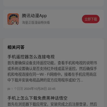
日中的陷阱，在白雾醒来的那一刻，游戏开
始了。
腾讯动漫App
立即下载
海量正版漫画畅快看
相关问答
手机遥控器怎么连接电视
首先要确保设备支持遥控功能，查看手机和电视的说明书
或系统设置确认是否支持红外线或蓝牙遥控。然后确保手
机和电视连接在同一Wi - Fi网络中。接着在手机应用商店
中下载并安装电视品牌的官方应用程序或如“万...
1 个回答
2024年10月26日 22:45
手机上怎么下载免费黑神话悟空
首先在浏览器下载应用宝，安装完成之后注册登录，然后