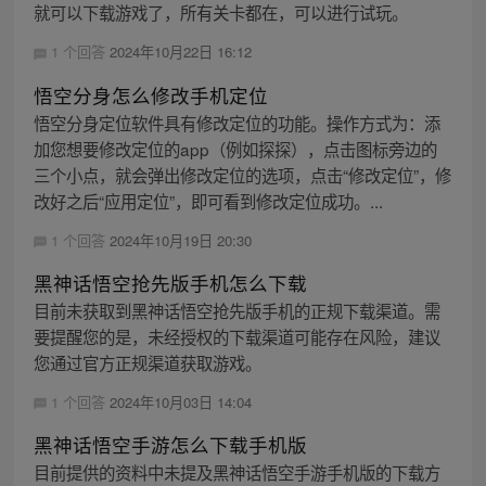
就可以下载游戏了，所有关卡都在，可以进行试玩。
1 个回答
2024年10月22日 16:12
悟空分身怎么修改手机定位
悟空分身定位软件具有修改定位的功能。操作方式为：添
加您想要修改定位的app（例如探探），点击图标旁边的
三个小点，就会弹出修改定位的选项，点击“修改定位”，修
改好之后“应用定位”，即可看到修改定位成功。...
1 个回答
2024年10月19日 20:30
黑神话悟空抢先版手机怎么下载
目前未获取到黑神话悟空抢先版手机的正规下载渠道。需
要提醒您的是，未经授权的下载渠道可能存在风险，建议
您通过官方正规渠道获取游戏。
1 个回答
2024年10月03日 14:04
黑神话悟空手游怎么下载手机版
目前提供的资料中未提及黑神话悟空手游手机版的下载方