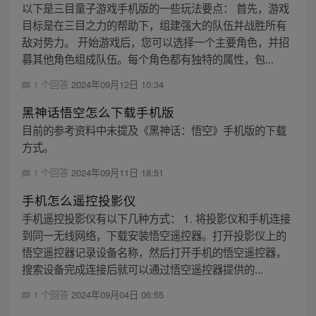
以下是三目童子游戏手机版的一些玩法要点： 首先，游戏
目标是在三目之力的帮助下，组建强大的队伍并战胜所有
敌对势力。 开始游戏后，您可以选择一个主要角色，并招
募其他角色组成队伍。每个角色都有独特的属性，包...
1 个回答
2024年09月12日 10:34
黑神话悟空怎么下载手机版
目前的参考资料中未提及《黑神话：悟空》手机版的下载
方式。
1 个回答
2024年09月11日 18:51
手机怎么遥控投影仪
手机遥控投影仪有以下几种方式： 1. 将投影仪和手机连接
到同一无线网络，下载安装悟空遥控器。打开投影仪上的
悟空遥控器记录设备名称，然后打开手机的悟空遥控器，
搜索设备完成连接后就可以通过悟空遥控器提供的...
1 个回答
2024年09月04日 06:55