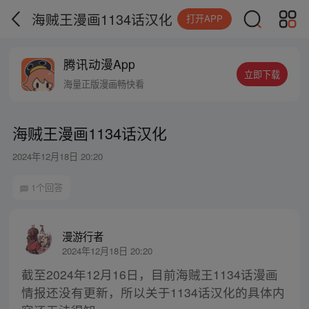
海贼王漫画1134话汉化
打开APP
腾讯动漫App
立即下载
海量正版漫画畅快看
海贼王漫画1134话汉化
2024年12月18日 20:20
1个回答
漫游行者
2024年12月18日 20:20
截至2024年12月16日，目前海贼王1134话漫画
情报还没有更新，所以关于1134话汉化的具体内