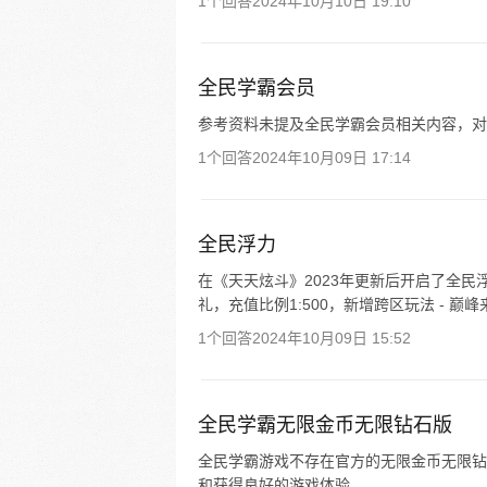
1个回答
2024年10月10日 19:10
全民学霸会员
参考资料未提及全民学霸会员相关内容，对
1个回答
2024年10月09日 17:14
全民浮力
在《天天炫斗》2023年更新后开启了全
礼，充值比例1:500，新增跨区玩法 - 
1个回答
2024年10月09日 15:52
全民学霸无限金币无限钻石版
全民学霸游戏不存在官方的无限金币无限钻
和获得良好的游戏体验。