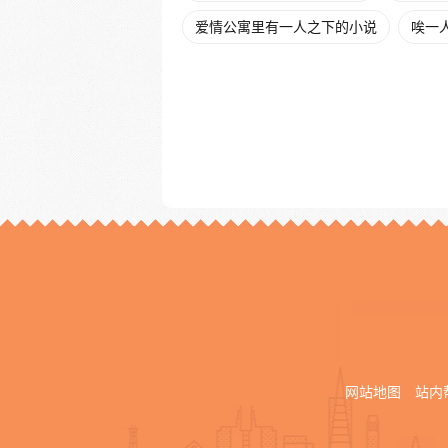
爱情公寓里有一人之下的小说
唉一
网站地图
站内