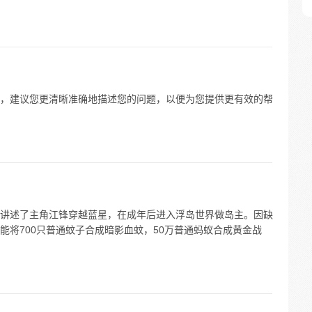
含义，建议您更清晰准确地描述您的问题，以便为您提供更有效的帮
讲述了主角江锋穿越蓝星，在成年后进入浮岛世界做岛主。因缺
能将700只普通蚊子合成暗影血蚊，50万普通蚂蚁合成黄金战