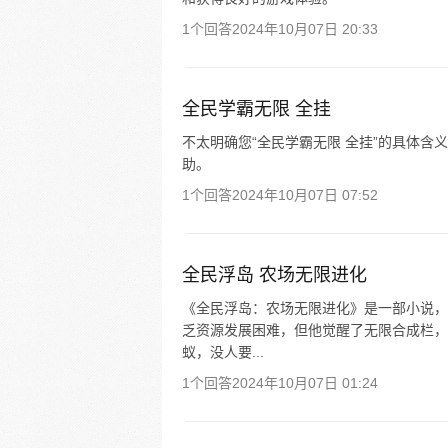
1个回答
2024年10月07日 20:33
全民学霸无限 全挂
不太明确您“全民学霸无限 全挂”的具体
助。
1个回答
2024年10月07日 07:52
全民浮岛 农场无限进化
《全民浮岛：农场无限进化》是一部小说，
乏资源发展困难，但他觉醒了无限合成栏，
蚁，没人要...
1个回答
2024年10月07日 01:24