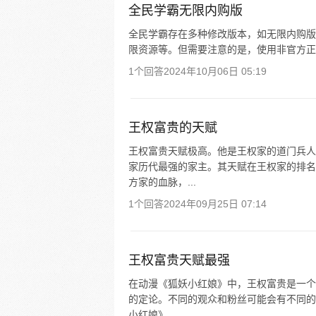
全民学霸无限内购版
全民学霸存在多种修改版本，如无限内购版
限资源等。但需要注意的是，使用非官方正
1个回答
2024年10月06日 05:19
王权富贵的天赋
王权富贵天赋极高。他是王权家的道门兵人
家历代最强的家主。其天赋在王权家的排名
方家的血脉，...
1个回答
2024年09月25日 07:14
王权富贵天赋最强
在动漫《狐妖小红娘》中，王权富贵是一个
的定论。不同的观众和粉丝可能会有不同的
小红娘》...