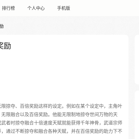
排行榜
个人中心
手机版
励
奖励
无限掠夺、百倍奖励这样的设定。例如在某个设定中，主角叶
、无限融合以及百倍奖励。他能无限制地掠夺世间万物的天
成武者时掠夺融合十倍速度天赋就能获得千年神骨，武道宗师
等，通过不断掠夺和融合各种天赋，并在百倍奖励的助力下不