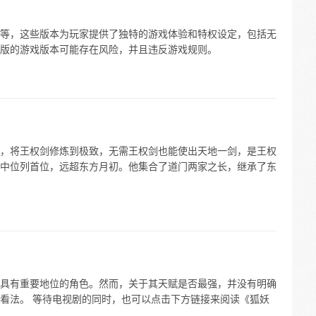
等，这些版本为玩家提供了独特的游戏体验和特权设定，包括无
版的游戏版本可能存在风险，并且违反游戏规则。
，将王权剑修炼到极致，无需王权剑也能使出天地一剑，是王权
中位列首位，远超东方月初。他集合了道门两家之长，继承了东
具有重要地位的角色。然而，关于其天赋是否最强，并没有明确
看法。 等待电视剧的同时，也可以点击下方链接来阅读《狐妖