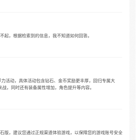
不起，根据检索到的信息，我不知道如何回答。
民浮力活动，具体活动包含钻石、金币奖励更丰厚，回归专属大
巅峰来战，同时还有装备属性增加，角色提升等内容。
石版，建议您通过正规渠道体验游戏，以保障您的游戏账号安全