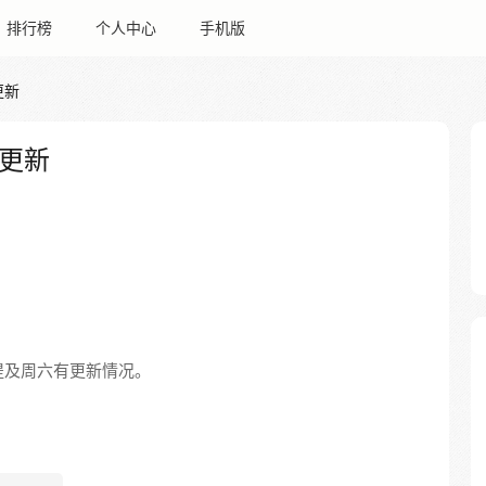
排行榜
个人中心
手机版
更新
更新
提及周六有更新情况。