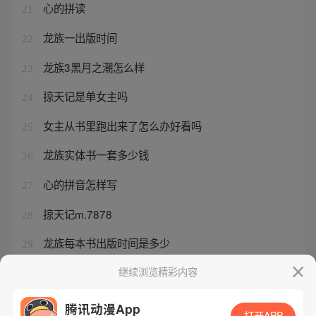
心的拼读
21
龙族一出版时间
22
龙族3黑月之潮怎么样
23
掠天记是单女主吗
24
女主从书里跑出来了怎么办好看吗
25
龙族实体书一套多少钱
26
心的拼音怎样写
27
掠天记m.7878
28
龙族每本书出版时间是多少
29
龙族全套多少本
继续浏览精彩内容
30
腾讯动漫App
打开APP