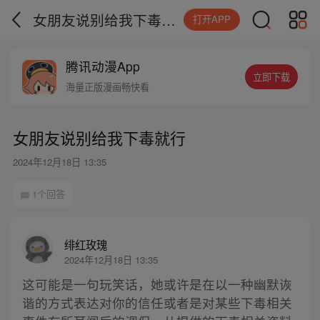
女朋友说别给我下毒就行
打开APP
腾讯动漫App
立即下载
海量正版漫画畅快看
女朋友说别给我下毒就行
2024年12月18日 13:35
1个回答
绯红玫瑰
2024年12月18日 13:35
这可能是一句玩笑话，她或许是在以一种幽默诙
谐的方式表达对你的信任或者是对某些下毒相关